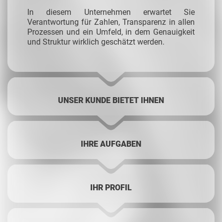
In diesem Unternehmen erwartet Sie
Verantwortung für Zahlen, Transparenz in allen
Prozessen und ein Umfeld, in dem Genauigkeit
und Struktur wirklich geschätzt werden.
UNSER KUNDE BIETET IHNEN
IHRE AUFGABEN
IHR PROFIL