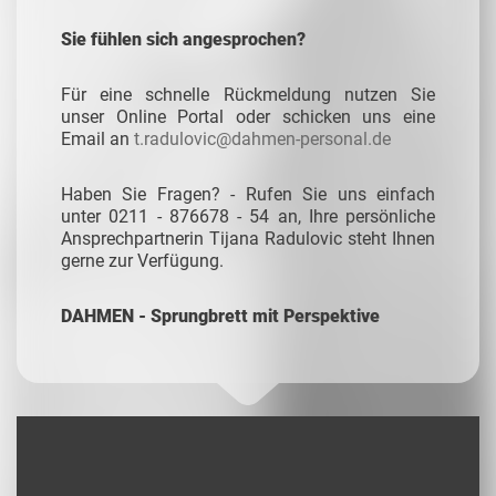
Sie fühlen sich angesprochen?
Für eine schnelle Rückmeldung nutzen Sie
unser Online Portal oder schicken uns eine
Email an
t.radulovic@dahmen-personal.de
Haben Sie Fragen? - Rufen Sie uns einfach
unter 0211 - 876678 - 54 an, Ihre persönliche
Ansprechpartnerin Tijana Radulovic steht Ihnen
gerne zur Verfügung.
DAHMEN - Sprungbrett mit Perspektive