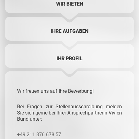
WIR BIETEN
IHRE AUFGABEN
IHR PROFIL
Wir freuen uns auf Ihre Bewerbung!
Bei Fragen zur Stellenausschreibung melden
Sie sich gerne bei Ihrer Ansprechpartnerin Vivien
Bund unter:
+49 211 876 678 57