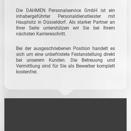
Die DAHMEN Personalservice GmbH ist ein
inhabergeführter Personaldienstleister mit
Hauptsitz in Düsseldorf. Als starker Partner an
Ihrer Seite unterstützen wir Sie bei Ihrem
nächsten Karriereschritt.
Bei der ausgeschriebenen Position handelt es
sich um eine unbefristete Festanstellung direkt
bei unserem Kunden. Die Betreuung und
Vermittlung sind für Sie als Bewerber komplett
kostenfrei.