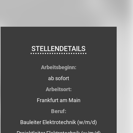
STELLENDETAILS
Arbeitsbeginn:
ab sofort
Arbeitsort:
Frankfurt am Main
Beruf:
Bauleiter Elektrotechnik (w/m/d)