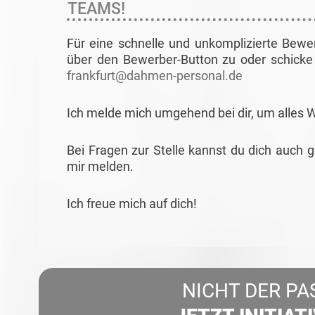
TEAMS!
Für eine schnelle und unkomplizierte Bewe
über den Bewerber-Button zu oder schicke 
frankfurt@dahmen-personal.de
Ich melde mich umgehend bei dir, um alles 
Bei Fragen zur Stelle kannst du dich auch 
mir melden.
Ich freue mich auf dich!
NICHT DER PA