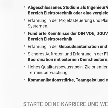
Abgeschlossenes Studium als Ingenieur/i
Bereich Elektrotechnik oder eine vergleic
Erfahrung in der Projektsteuerung und Pl
Systemen.
Fundierte Kenntnisse der DIN VDE, DGUV,
Bereich Elektrotechnik.
Erfahrung in der
Gebäudeautomation und
Sicheres Auftreten und Erfahrung in der
F
Koordination mit externen Dienstleistern
Hohes Qualitätsbewusstsein, Zielorientier
Terminüberwachung.
Kommunikationsstärke, Teamgeist und ei
STARTE DEINE KARRIERE UND WE