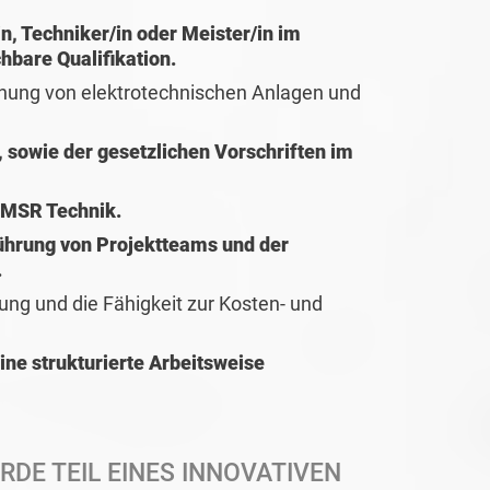
n, Techniker/in oder Meister/in im
hbare Qualifikation.
anung von elektrotechnischen Anlagen und
 sowie der gesetzlichen Vorschriften im
 MSR Technik.
ührung von Projektteams und der
.
ung und die Fähigkeit zur Kosten- und
ne strukturierte Arbeitsweise
RDE TEIL EINES INNOVATIVEN