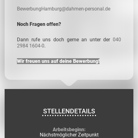
BewerbungHamburg@dahmen-personal.de
Noch Fragen offen?
Dann rufe uns doch gerne an unter der
040
2984 1604-0
.
Wir freuen uns auf deine Bewerbung!
STELLENDETAILS
Arbeitsbeginn:
Nächstmöglicher Zeitpunkt