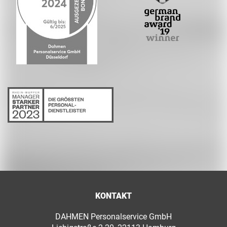
KONTAKT
DAHMEN Personalservice GmbH