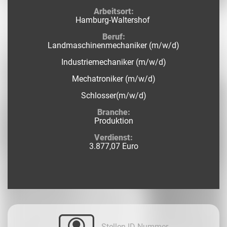
Arbeitsort:
Hamburg-Waltershof
Beruf:
Landmaschinenmechaniker (m/w/d)
Industriemechaniker (m/w/d)
Mechatroniker (m/w/d)
Schlosser(m/w/d)
Branche:
Produktion
Verdienst:
3.877,07 Euro
Stellen-ID-Nummer