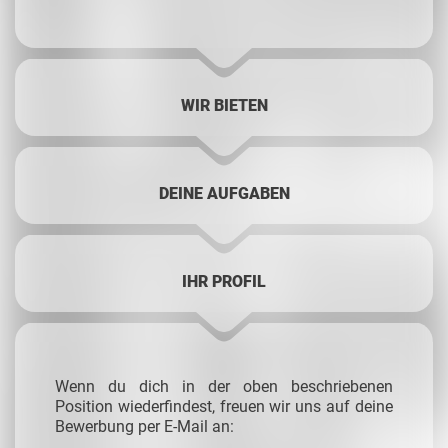
WIR BIETEN
DEINE AUFGABEN
IHR PROFIL
Wenn du dich in der oben beschriebenen
Position wiederfindest, freuen wir uns auf deine
Bewerbung per E-Mail an: