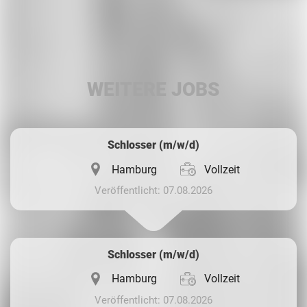
Facebook
LinkedIn
WEITERE JOBS
Whatsapp
Schlosser (m/w/d)
Hamburg
Vollzeit
Veröffentlicht: 07.08.2026
Schlosser (m/w/d)
Hamburg
Vollzeit
Veröffentlicht: 07.08.2026