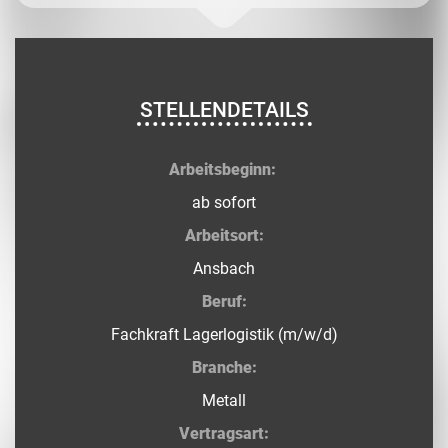
STELLENDETAILS
Arbeitsbeginn:
ab sofort
Arbeitsort:
Ansbach
Beruf:
Fachkraft Lagerlogistik (m/w/d)
Branche:
Metall
Vertragsart: