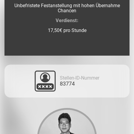
Unbefristete Festanstellung mit hohen Übernahme
Chancen
Verdienst:
17,50€ pro Stunde
Stellen-ID-Nummer
83774