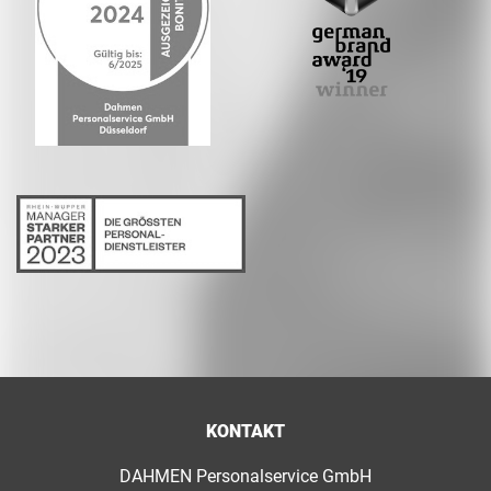
KONTAKT
DAHMEN Personalservice GmbH