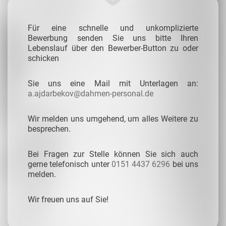
Für eine schnelle und unkomplizierte
Bewerbung senden Sie uns bitte Ihren
Lebenslauf über den Bewerber-Button zu oder
schicken
Sie uns eine Mail mit Unterlagen an:
a.ajdarbekov@dahmen-personal.de
Wir melden uns umgehend, um alles Weitere zu
besprechen.
Bei Fragen zur Stelle können Sie sich auch
gerne telefonisch unter
0151 4437 6296
bei uns
melden.
Wir freuen uns auf Sie!