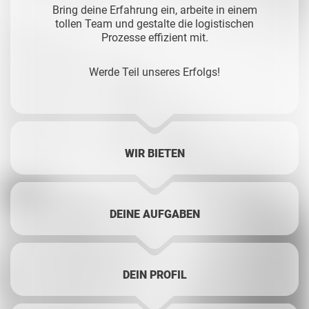
Bring deine Erfahrung ein, arbeite in einem
tollen Team und gestalte die logistischen
Prozesse effizient mit.
Werde Teil unseres Erfolgs!
WIR BIETEN
DEINE AUFGABEN
DEIN PROFIL