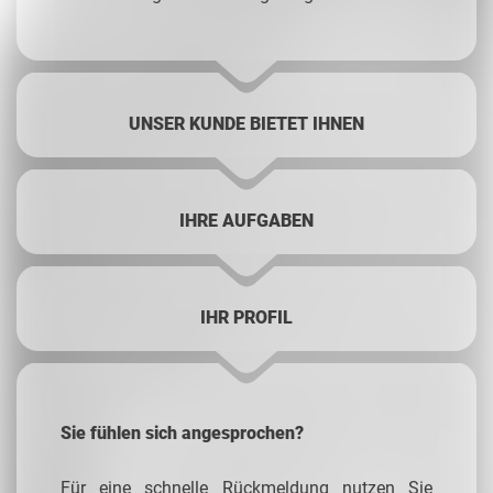
UNSER KUNDE BIETET IHNEN
IHRE AUFGABEN
IHR PROFIL
Sie fühlen sich angesprochen?
Für eine schnelle Rückmeldung nutzen Sie