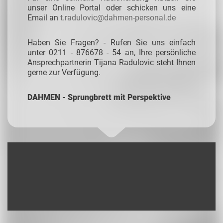
unser Online Portal oder schicken uns eine
Email an
t.radulovic@dahmen-personal.de
Haben Sie Fragen? - Rufen Sie uns einfach
unter 0211 - 876678 - 54 an, Ihre persönliche
Ansprechpartnerin Tijana Radulovic steht Ihnen
gerne zur Verfügung.
DAHMEN - Sprungbrett mit Perspektive