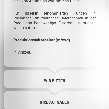
dich von Anfang an willkommen fühlst.
Für unseren renommierten Kunden in
Rheinbach, ein führendes Unternehmen in der
Produktion hochwertiger Elektroartikel, suchen
wir ab sofort:
Produktionsmitarbeiter (m/w/d)
in Vollzeit.
WIR BIETEN
IHRE AUFGABEN