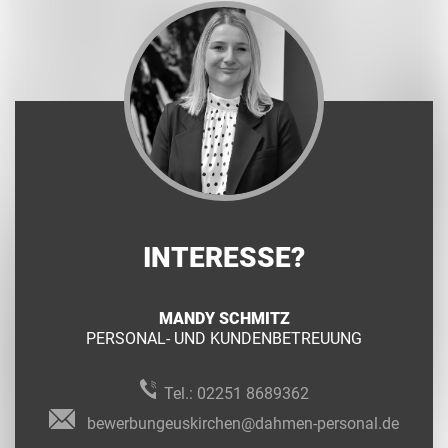
INTERESSE?
MANDY SCHMITZ
PERSONAL- UND KUNDENBETREUUNG
Tel.:
02251 8689362
bewerbungeuskirchen@dahmen-personal.de