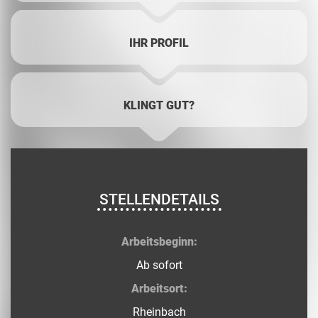
IHR PROFIL
KLINGT GUT?
STELLENDETAILS
Arbeitsbeginn:
Ab sofort
Arbeitsort:
Rheinbach