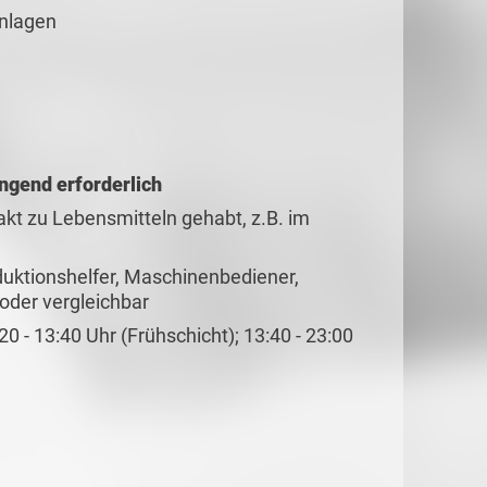
Anlagen
ngend erforderlich
akt zu Lebensmitteln gehabt, z.B. im
duktionshelfer, Maschinenbediener,
oder vergleichbar
20 - 13:40 Uhr (Frühschicht); 13:40 - 23:00