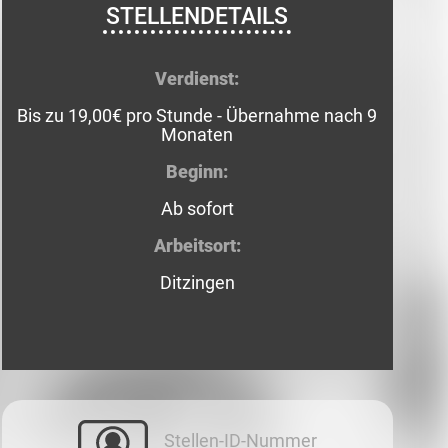
STELLENDETAILS
Verdienst:
Bis zu 19,00€ pro Stunde - Übernahme nach 9
Monaten
Beginn:
Ab sofort
Arbeitsort:
Ditzingen
Stellen-ID-Nummer