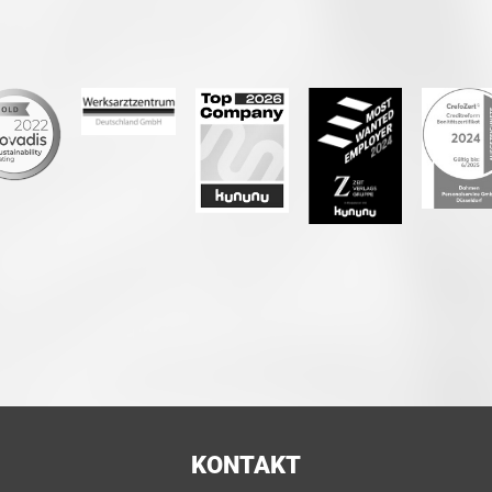
KONTAKT