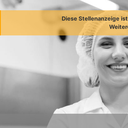
Diese Stellenanzeige is
Weiter