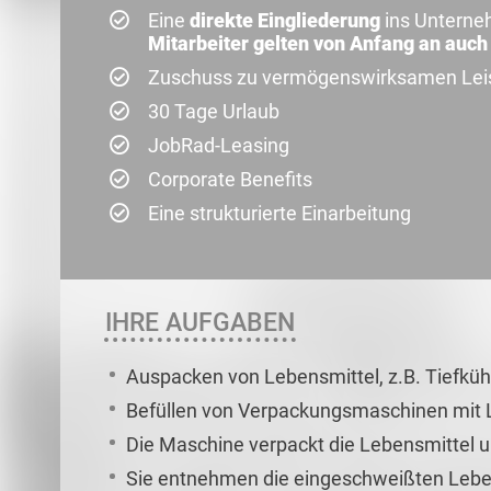
Eine
direkte Eingliederung
ins Unterne
Mitarbeiter gelten von Anfang an auch 
Zuschuss zu vermögenswirksamen Leist
30 Tage Urlaub
JobRad-Leasing
Corporate Benefits
Eine strukturierte Einarbeitung
IHRE AUFGABEN
Auspacken von Lebensmittel, z.B. Tiefküh
Befüllen von Verpackungsmaschinen mit 
Die Maschine verpackt die Lebensmittel 
Sie entnehmen die eingeschweißten Leben