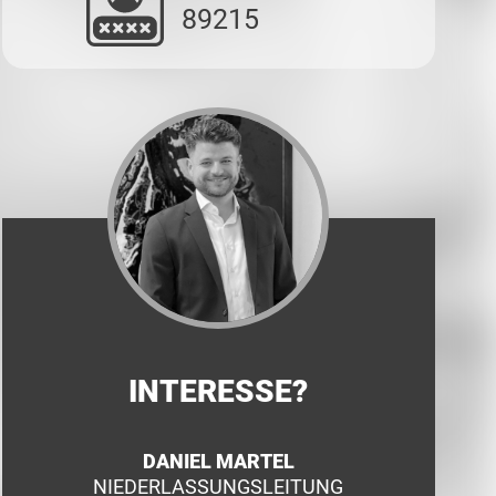
89215
INTERESSE?
DANIEL MARTEL
NIEDERLASSUNGSLEITUNG