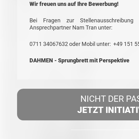
Wir freuen uns auf Ihre Bewerbung!
Bei Fragen zur Stellenausschreibun
Ansprechpartner Nam Tran unter:
0711 34067632 oder Mobil unter: +49 151 
DAHMEN - Sprungbrett mit Perspektive
NICHT DER PA
JETZT INITIAT