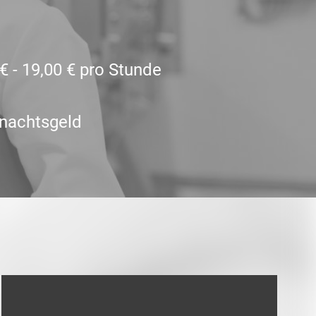
€ - 19,00 € pro Stunde
nachtsgeld