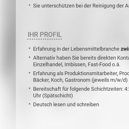
Sie unterschützen bei der Reinigung der 
IHR PROFIL
Erfahrung in der Lebensmittelbranche
zwi
Alternativ haben Sie bereits direkten Kont
Einzelhandel, Imbissen, Fast-Food o.ä.
Erfahrung als Produktionsmitarbeiter, Pro
Bäcker, Koch, Gastronom (jeweils m/w/d) 
Bereitschaft für folgende Schichtzeiten: 4:
Uhr (Spätschicht)
Deutsch lesen und schreiben