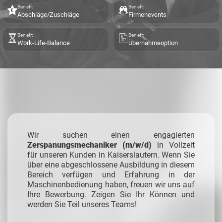
Benefit
Benefit
Abschläge/Zuschläge
Firmenevents
Benefit
Benefit
Work-Life-Balance
Übernahmeoption
Wir suchen einen engagierten
Zerspanungsmechaniker (m/w/d)
in Vollzeit
für unseren Kunden in Kaiserslautern. Wenn Sie
über eine abgeschlossene Ausbildung in diesem
Bereich verfügen und Erfahrung in der
Maschinenbedienung haben, freuen wir uns auf
Ihre Bewerbung. Zeigen Sie Ihr Können und
werden Sie Teil unseres Teams!