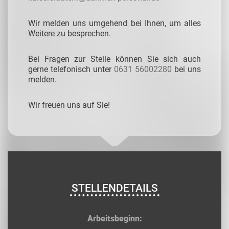
Wir melden uns umgehend bei Ihnen, um alles
Weitere zu besprechen.
Bei Fragen zur Stelle können Sie sich auch
gerne telefonisch unter
0631 56002280
bei uns
melden.
Wir freuen uns auf Sie!
STELLENDETAILS
Arbeitsbeginn: