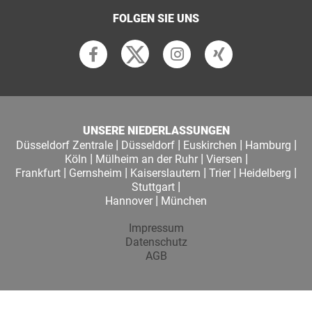
FOLGEN SIE UNS
UNSERE NIEDERLASSUNGEN
|
|
|
|
Düsseldorf Zentrale
Düsseldorf
Euskirchen
Hamburg
|
|
|
Köln
Mülheim an der Ruhr
Viersen
|
|
|
|
|
Frankfurt
Gernsheim
Kaiserslautern
Trier
Heidelberg
|
Stuttgart
|
Hannover
München
Impressum
Datenschutz
AGB