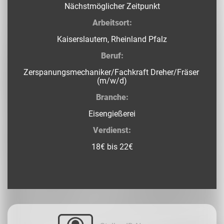
Nächstmöglicher Zeitpunkt
Arbeitsort:
Kaiserslautern, Rheinland Pfalz
Beruf:
Zerspanungsmechaniker/Fachkraft Dreher/Fräser
(m/w/d)
Branche:
Eisengießerei
Verdienst:
18€ bis 22€