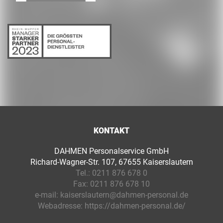
KONTAKT
DAHMEN Personalservice GmbH
Richard-Wagner-Str. 107, 67655 Kaiserslautern
Tel.:
0211 876 678 0
Fax:
0211 876 678 10
e-mail:
kaiserslautern@dahmen-personal.de
Webadresse:
https://dahmen-personal.de/