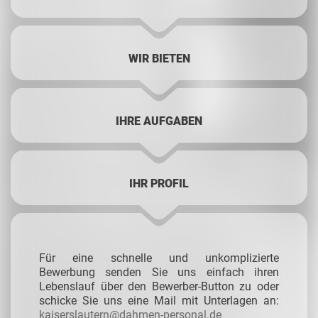
WIR BIETEN
IHRE AUFGABEN
IHR PROFIL
Für eine schnelle und unkomplizierte
Bewerbung senden Sie uns einfach ihren
Lebenslauf über den Bewerber-Button zu oder
schicke Sie uns eine Mail mit Unterlagen an:
kaiserslautern@dahmen-personal.de