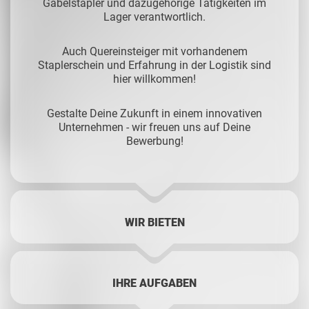
Gabelstapler und dazugehörige Tätigkeiten im
Lager verantwortlich.
Auch Quereinsteiger mit vorhandenem
Staplerschein und Erfahrung in der Logistik sind
hier willkommen!
Gestalte Deine Zukunft in einem innovativen
Unternehmen - wir freuen uns auf Deine
Bewerbung!
WIR BIETEN
IHRE AUFGABEN