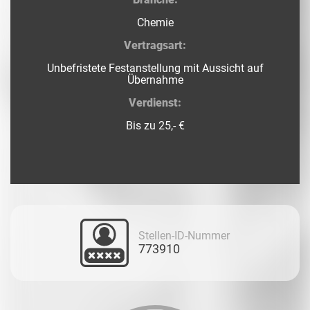
Chemie
Vertragsart:
Unbefristete Festanstellung mit Aussicht auf
Übernahme
Verdienst:
Bis zu 25,- €
Stellen-ID-Nummer
773910