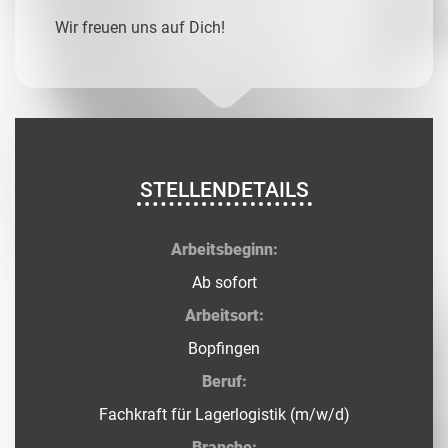
Wir freuen uns auf Dich!
STELLENDETAILS
Arbeitsbeginn:
Ab sofort
Arbeitsort:
Bopfingen
Beruf:
Fachkraft für Lagerlogistik (m/w/d)
Branche: