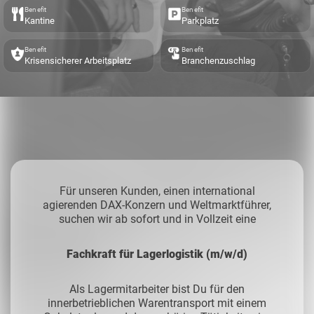
Benefit
Benefit
Kantine
Parkplatz
Benefit
Benefit
Krisensicherer Arbeitsplatz
Branchenzuschlag
Für unseren Kunden, einen international
agierenden DAX-Konzern und Weltmarktführer,
suchen wir ab sofort und in Vollzeit eine
Fachkraft für Lagerlogistik (m/w/d)
Als Lagermitarbeiter bist Du für den
innerbetrieblichen Warentransport mit einem