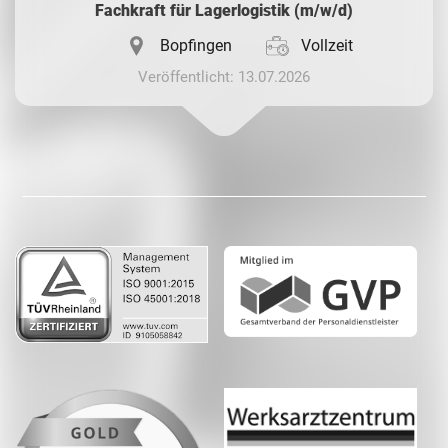
Fachkraft für Lagerlogistik (m/w/d)
Bopfingen
Vollzeit
Veröffentlicht: 13.07.2026