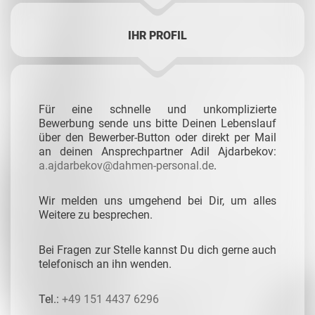
IHR PROFIL
Für eine schnelle und unkomplizierte
Bewerbung sende uns bitte Deinen Lebenslauf
über den Bewerber-Button oder direkt per Mail
an deinen Ansprechpartner
Adil Ajdarbekov:
a.ajdarbekov@dahmen-personal.de
.
Wir melden uns umgehend bei Dir, um alles
Weitere zu besprechen.
Bei Fragen zur Stelle kannst Du dich gerne auch
telefonisch an ihn wenden.
Tel.:
+49 151 4437 6296