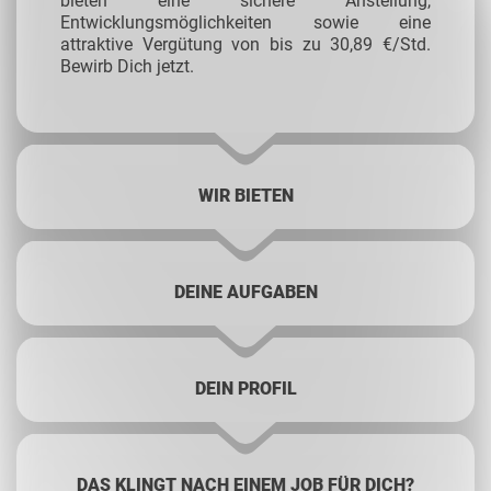
bieten eine sichere Anstellung,
Entwicklungsmöglichkeiten sowie eine
attraktive Vergütung von bis zu 30,89 €/Std.
Bewirb Dich jetzt.
WIR BIETEN
DEINE AUFGABEN
DEIN PROFIL
DAS KLINGT NACH EINEM JOB FÜR DICH?