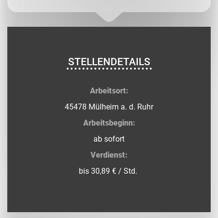
STELLENDETAILS
Arbeitsort:
45478 Mülheim a. d. Ruhr
Arbeitsbeginn:
ab sofort
Verdienst:
bis 30,89 € / Std.