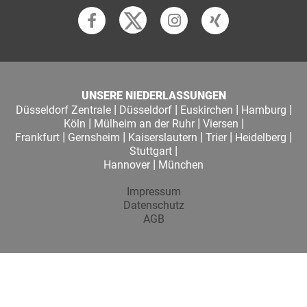
UNSERE NIEDERLASSUNGEN
|
|
|
|
Düsseldorf Zentrale
Düsseldorf
Euskirchen
Hamburg
|
|
|
Köln
Mülheim an der Ruhr
Viersen
|
|
|
|
|
Frankfurt
Gernsheim
Kaiserslautern
Trier
Heidelberg
|
Stuttgart
|
Hannover
München
Impressum
Datenschutz
AGB