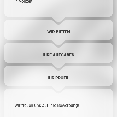
in Vollzeit.
WIR BIETEN
IHRE AUFGABEN
IHR PROFIL
Wir freuen uns auf Ihre Bewerbung!