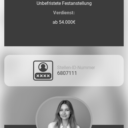
Unbefristete Festanstellung
Verdienst:
ab 54.000€
Stellen-ID-Nummer
6807111