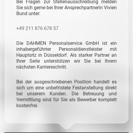
Bei Fragen zur Stellenausschreibung melden
Sie sich gerne bei Ihrer Ansprechpartnerin Vivien
Bund unter:
+49 211 876 678 57
Die DAHMEN Personalservice GmbH ist ein
inhabergeführter Personaldienstleister mit
Hauptsitz in Düsseldorf. Als starker Partner an
Ihrer Seite unterstützen wir Sie bei Ihrem
nächsten Karriereschritt.
Bei der ausgeschriebenen Position handelt es
sich um eine unbefristete Festanstellung direkt
bei unserem Kunden. Die Betreuung und
Vermittlung sind für Sie als Bewerber komplett
kostenfrei.