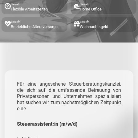
Benefit
Benefit
Flexible Arbeitszeiten
Home Office
Benefit
Benefit
Betriebliche Altersvorsorge
Weihnachtsgeld
Für eine angesehene Steuerberatungskanzlei,
die sich auf die umfassende Betreuung von
Privatpersonen und Unternehmen spezialisiert
hat suchen wir zum nächstmöglichen Zeitpunkt
eine
Steuerassistent:in (m/w/d)