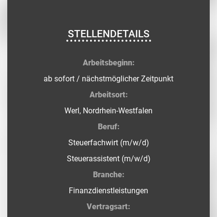
STELLENDETAILS
Arbeitsbeginn:
ab sofort / nächstmöglicher Zeitpunkt
Arbeitsort:
Werl, Nordrhein-Westfalen
Beruf:
Steuerfachwirt (m/w/d)
Steuerassistent (m/w/d)
Branche:
Finanzdienstleistungen
Vertragsart: