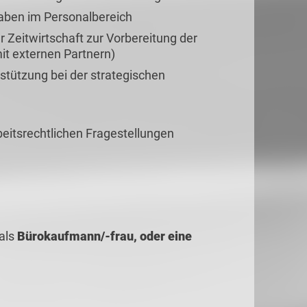
gaben im Personalbereich
 Zeitwirtschaft zur Vorbereitung der
t externen Partnern)
stützung bei der strategischen
rbeitsrechtlichen Fragestellungen
als
Bürokaufmann/-frau, oder eine