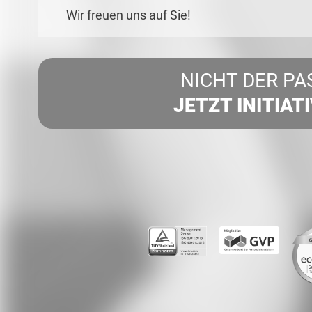
Wir freuen uns auf Sie!
NICHT DER PA
JETZT INITIAT