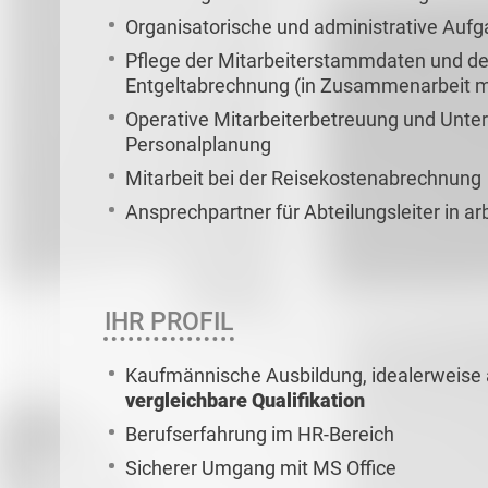
Organisatorische und administrative Auf
Pflege der Mitarbeiterstammdaten und der
Entgeltabrechnung (in Zusammenarbeit mi
Operative Mitarbeiterbetreuung und Unter
Personalplanung
Mitarbeit bei der Reisekostenabrechnung
Ansprechpartner für Abteilungsleiter in a
IHR PROFIL
Kaufmännische Ausbildung, idealerweise 
vergleichbare Qualifikation
Berufserfahrung im HR-Bereich
Sicherer Umgang mit MS Office