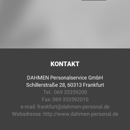
KONTAKT
DAHMEN Personalservice GmbH
Schillerstraße 28, 60313 Frankfurt
Tel.:
069 35359200
Fax:
069 353592010
e-mail:
frankfurt@dahmen-personal.de
Webadresse:
http://www.dahmen-personal.de