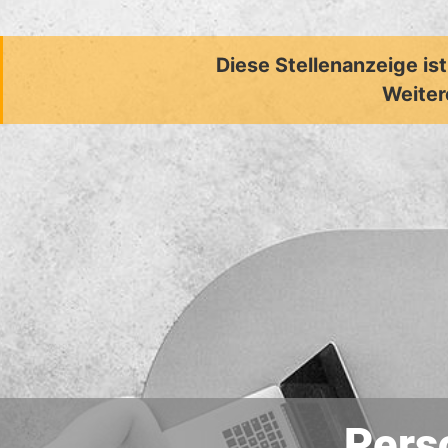
Diese Stellenanzeige is
Weiter
Pers