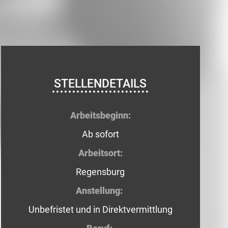
STELLENDETAILS
Arbeitsbeginn:
Ab sofort
Arbeitsort:
Regensburg
Anstellung:
Unbefristet und in Direktvermittlung