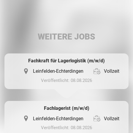
Facebook
LinkedIn
WEITERE JOBS
Whatsapp
Fachkraft für Lagerlogistik (m/w/d)
Leinfelden-Echterdingen
Vollzeit
Veröffentlicht: 08.08.2026
Fachlagerist (m/w/d)
Leinfelden-Echterdingen
Vollzeit
Veröffentlicht: 08.08.2026