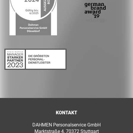
KONTAKT
DAHMEN Personalservice GmbH
Marktstraße 4, 70372 Stuttgart