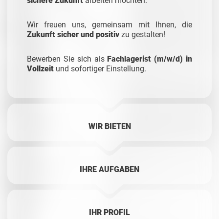
sichere Zukunft
arbeiten möchten.
Wir freuen uns, gemeinsam mit Ihnen, die
Zukunft sicher und positiv
zu gestalten!
Bewerben Sie sich als
Fachlagerist (m/w/d) in
Vollzeit
und sofortiger Einstellung.
WIR BIETEN
IHRE AUFGABEN
IHR PROFIL