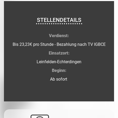
STELLENDETAILS
Verdienst:
Bis 23,23€ pro Stunde - Bezahlung nach TV IGBCE
Einsatzort:
Leinfelden-Echterdingen
Beginn:
Ab sofort