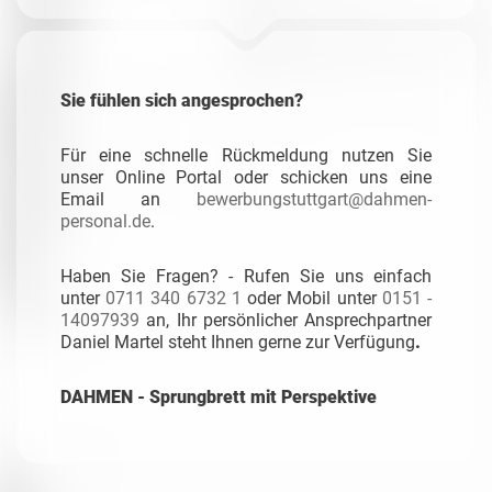
Sie fühlen sich angesprochen?
Für eine schnelle Rückmeldung nutzen Sie
unser Online Portal oder schicken uns eine
Email an
bewerbungstuttgart@dahmen-
personal.de
.
Haben Sie Fragen? - Rufen Sie uns einfach
unter
0711 340 6732 1
oder Mobil unter
0151 -
14097939
an, Ihr persönlicher Ansprechpartner
Daniel Martel steht Ihnen gerne zur Verfügung
.
DAHMEN - Sprungbrett mit Perspektive