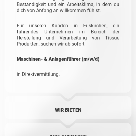
Beständigkeit und ein Arbeitsklima, in dem du
dich von Anfang an willkommen fühlst.
Für unseren Kunden in Euskirchen, ein
führendes Unternehmen im Bereich der
Herstellung und Verarbeitung von Tissue
Produkten, suchen wir ab sofort:
Maschinen- & Anlagenführer (m/w/d)
in Direktvermittlung.
WIR BIETEN