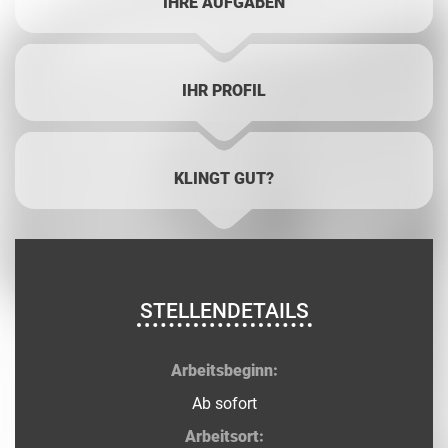
IHRE AUFGABEN
IHR PROFIL
KLINGT GUT?
STELLENDETAILS
Arbeitsbeginn:
Ab sofort
Arbeitsort: