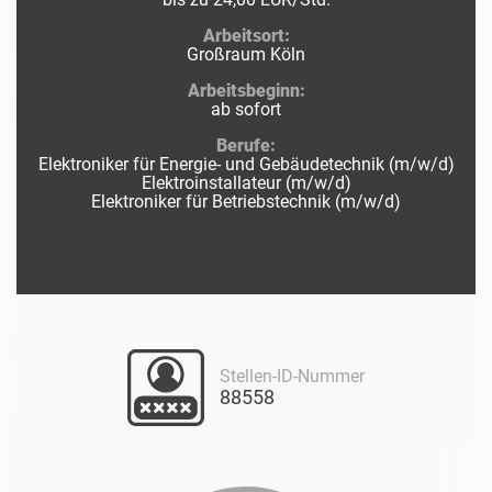
Arbeitsort:
Großraum Köln
Arbeitsbeginn:
ab sofort
Berufe:
Elektroniker für Energie- und Gebäudetechnik (m/w/d)
Elektroinstallateur (m/w/d)
Elektroniker für Betriebstechnik (m/w/d)
Stellen-ID-Nummer
88558