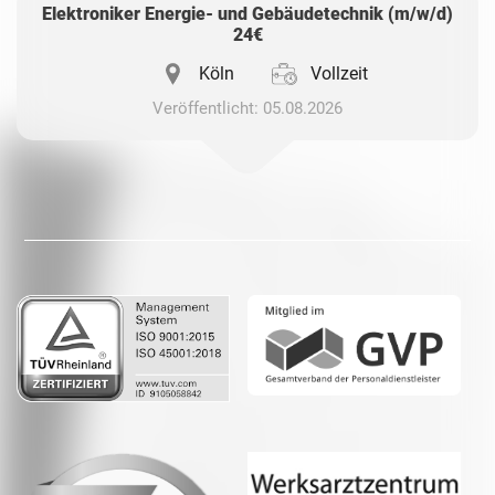
Elektroniker Energie- und Gebäudetechnik (m/w/d)
24€
Köln
Vollzeit
Veröffentlicht: 05.08.2026