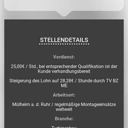
STELLENDETAILS
Verdienst:
25,00€ / Std., bei entsprechender Qualifikation ist der
Kunde verhandlungsbereit
Steigerung des Lohn auf 28,28€ / Stunde durch TV BZ
ME
Arbeitsort:
Mülheim a. d. Ruhr / regelmäßige Montageeinsätze
weltweit
Branche: