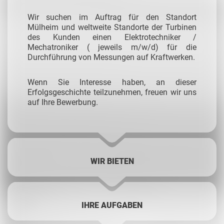
Wir suchen im Auftrag für den Standort
Mülheim und weltweite Standorte der Turbinen
des Kunden einen Elektrotechniker /
Mechatroniker ( jeweils m/w/d) für die
Durchführung von Messungen auf Kraftwerken.
Wenn Sie Interesse haben, an dieser
Erfolgsgeschichte teilzunehmen, freuen wir uns
auf Ihre Bewerbung.
WIR BIETEN
IHRE AUFGABEN