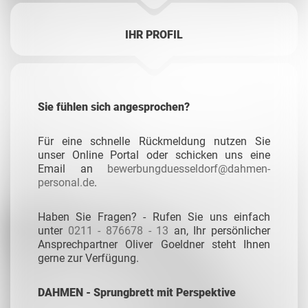
IHR PROFIL
Sie fühlen sich angesprochen?
Für eine schnelle Rückmeldung nutzen Sie
unser Online Portal oder schicken uns eine
Email an
bewerbungduesseldorf@dahmen-
personal.de
.
Haben Sie Fragen? - Rufen Sie uns einfach
unter
0211 - 876678 - 13
an, Ihr persönlicher
Ansprechpartner Oliver Goeldner steht Ihnen
gerne zur Verfügung.
DAHMEN - Sprungbrett mit Perspektive