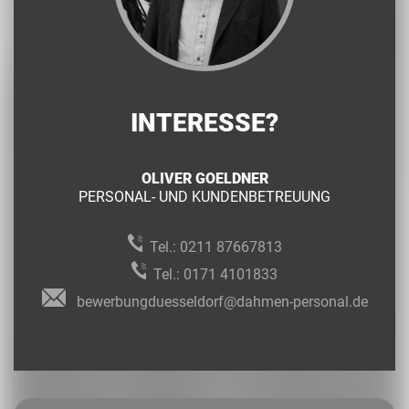
INTERESSE?
OLIVER GOELDNER
PERSONAL- UND KUNDENBETREUUNG
Tel.:
0211 87667813
Tel.:
0171 4101833
bewerbungduesseldorf@dahmen-personal.de