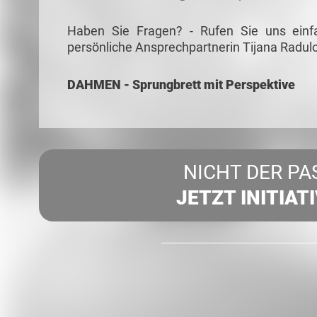
Haben Sie Fragen? - Rufen Sie uns einf
persönliche Ansprechpartnerin Tijana Radulo
DAHMEN - Sprungbrett mit Perspektive
NICHT DER PA
JETZT INITIAT