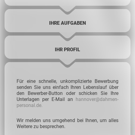
IHRE AUFGABEN
IHR PROFIL
Für eine schnelle, unkomplizierte Bewerbung
senden Sie uns einfach Ihren Lebenslauf über
den Bewerber-Button oder schicken Sie Ihre
Unterlagen per E-Mail an
hannover@dahmen-
personal.de.
Wir melden uns umgehend bei Ihnen, um alles
Weitere zu besprechen.