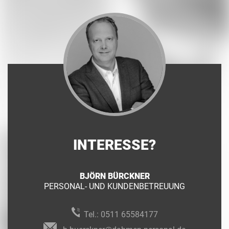
INTERESSE?
BJÖRN BÜRCKNER
PERSONAL- UND KUNDENBETREUUNG
Tel.:
0511 65584177