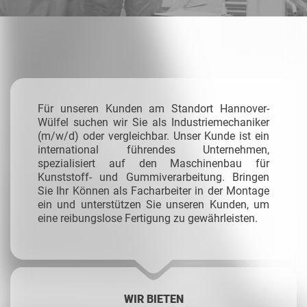
Für unseren Kunden am Standort Hannover-
Wülfel suchen wir Sie als Industriemechaniker
(m/w/d) oder vergleichbar. Unser Kunde ist ein
international führendes Unternehmen,
spezialisiert auf den Maschinenbau für
Kunststoff- und Gummiverarbeitung. Bringen
Sie Ihr Können als Facharbeiter in der Montage
ein und unterstützen Sie unseren Kunden, um
eine reibungslose Fertigung zu gewährleisten.
WIR BIETEN