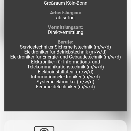
Großraum Köln-Bonn
Arbeitsbeginn:
ab sofort
Vermittlungsart:
Direktvermittlung
Berufe:
Servicetechniker Sicherheitstechnik (m/w/d)
Elektroniker für Betriebstechnik (m/w/d)
Elektroniker für Energie- und Gebäudetechnik (m/w/d)
Elektroniker für Informations- und
Telekommunikationstechnik (m/w/d)
Elektroinstallateur (m/w/d)
Informationselektroniker (m/w/d)
Systemelektroniker (m/w/d)
Fernmeldetechniker (m/w/d)