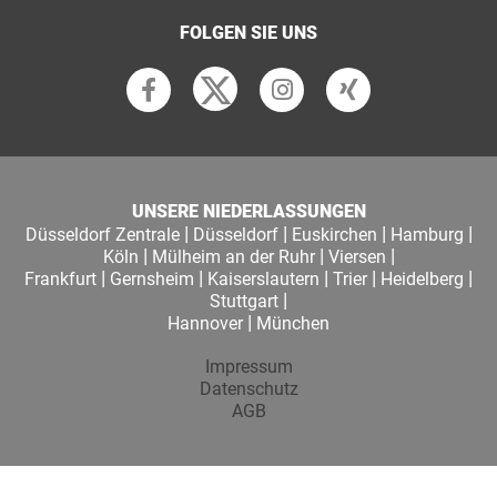
FOLGEN SIE UNS
UNSERE NIEDERLASSUNGEN
|
|
|
|
Düsseldorf Zentrale
Düsseldorf
Euskirchen
Hamburg
|
|
|
Köln
Mülheim an der Ruhr
Viersen
|
|
|
|
|
Frankfurt
Gernsheim
Kaiserslautern
Trier
Heidelberg
|
Stuttgart
|
Hannover
München
Impressum
Datenschutz
AGB