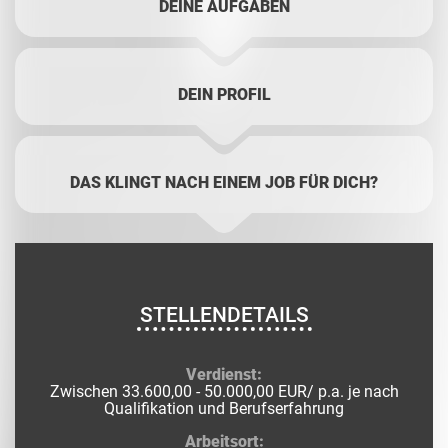
DEINE AUFGABEN
DEIN PROFIL
DAS KLINGT NACH EINEM JOB FÜR DICH?
STELLENDETAILS
Verdienst:
Zwischen 33.600,00 - 50.000,00 EUR/ p.a. je nach
Qualifikation und Berufserfahrung
Arbeitsort: