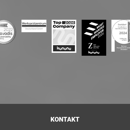
KONTAKT