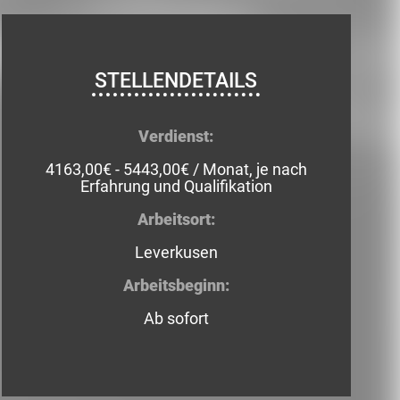
STELLENDETAILS
Verdienst:
4163,00€ - 5443,00€ / Monat, je nach
Erfahrung und Qualifikation
Arbeitsort:
Leverkusen
Arbeitsbeginn:
Ab sofort