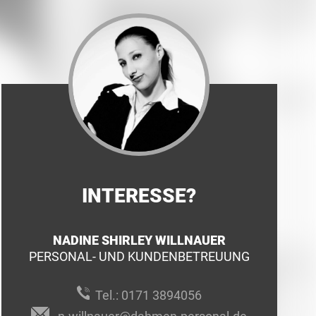
INTERESSE?
NADINE SHIRLEY WILLNAUER
PERSONAL- UND KUNDENBETREUUNG
Tel.:
0171 3894056