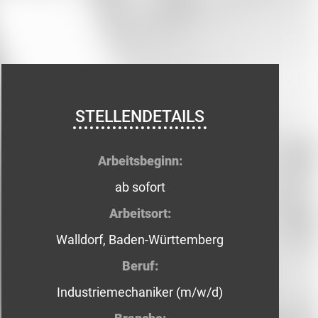
STELLENDETAILS
Arbeitsbeginn:
ab sofort
Arbeitsort:
Walldorf, Baden-Württemberg
Beruf:
Industriemechaniker (m/w/d)