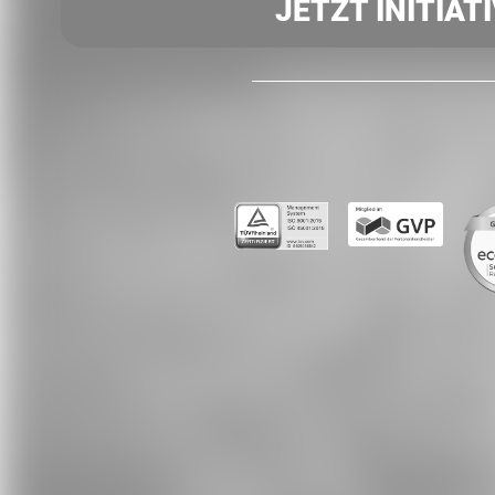
JETZT INITIAT