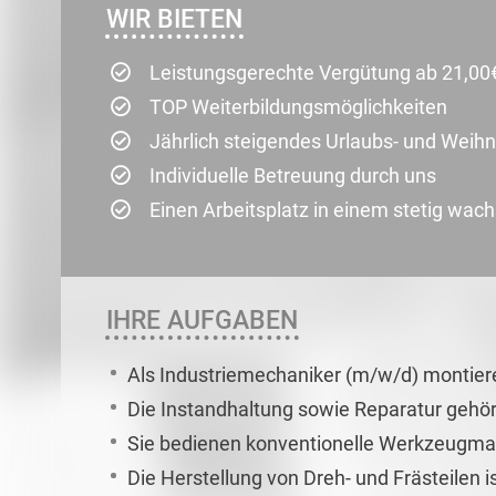
WIR BIETEN
Leistungsgerechte Vergütung ab 21,00
TOP Weiterbildungsmöglichkeiten
Jährlich steigendes Urlaubs- und Weih
Individuelle Betreuung durch uns
Einen Arbeitsplatz in einem stetig w
IHRE AUFGABEN
Als Industriemechaniker (m/w/d) montiere
Die Instandhaltung sowie Reparatur gehör
Sie bedienen konventionelle Werkzeugm
Die Herstellung von Dreh- und Frästeilen i