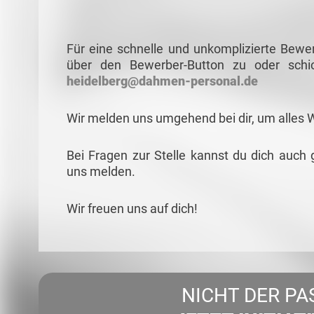
Für eine schnelle und unkomplizierte Bewe
über den Bewerber-Button zu oder schi
heidelberg@dahmen-personal.de
Wir melden uns umgehend bei dir, um alles 
Bei Fragen zur Stelle kannst du dich auch 
uns melden.
Wir freuen uns auf dich!
NICHT DER PA