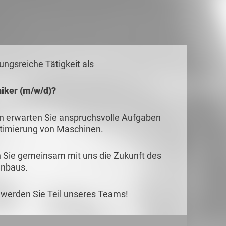
ngsreiche Tätigkeit als
iker (m/w/d)?
erwarten Sie anspruchsvolle Aufgaben
timierung von Maschinen.
n Sie gemeinsam mit uns die Zukunft des
nbaus.
 werden Sie Teil unseres Teams!