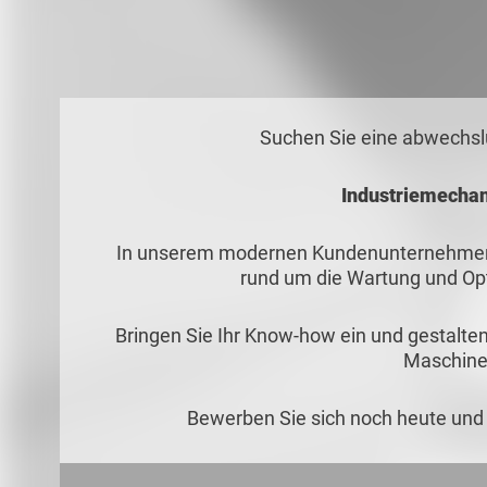
Suchen Sie eine abwechslu
Industriemechan
In unserem modernen Kundenunternehmen 
rund um die Wartung und Op
Bringen Sie Ihr Know-how ein und gestalte
Maschine
Bewerben Sie sich noch heute und