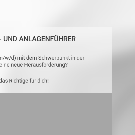
N- UND ANLAGENFÜHRER
(m/w/d) mit dem Schwerpunkt in der
 eine neue Herausforderung?
as Richtige für dich!