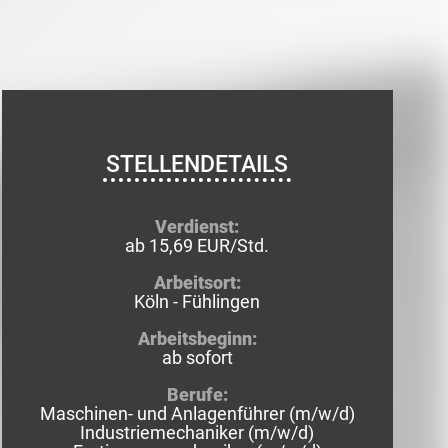
STELLENDETAILS
Verdienst:
ab 15,69 EUR/Std.
Arbeitsort:
Köln - Fühlingen
Arbeitsbeginn:
ab sofort
Berufe:
Maschinen- und Anlagenführer (m/w/d)
Industriemechaniker (m/w/d)