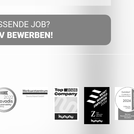
SSENDE JOB?
IV BEWERBEN!