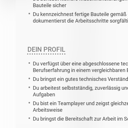
Bauteile sicher
Du kennzeichnest fertige Bauteile gemäß
dokumentierst die Arbeitsschritte sorgfält
DEIN PROFIL
Du verfügst über eine abgeschlossene te
Berufserfahrung in einem vergleichbaren 
Du bringst ein gutes technisches Verstän
Du arbeitest selbstständig, zuverlässig 
Aufgaben
Du bist ein Teamplayer und zeigst gleichz
Arbeitsweise
Du bringst die Bereitschaft zur Arbeit im 