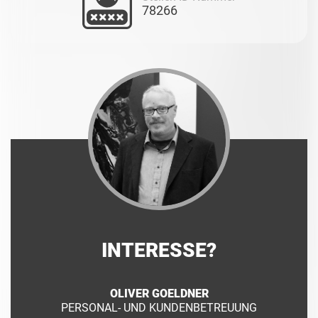
78266
INTERESSE?
OLIVER GOELDNER
PERSONAL- UND KUNDENBETREUUNG