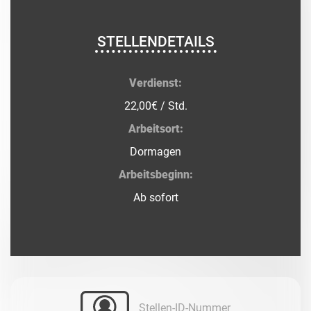
STELLENDETAILS
Verdienst:
22,00€ / Std.
Arbeitsort:
Dormagen
Arbeitsbeginn:
Ab sofort
Stellen-ID-Nummer