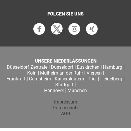
FOLGEN SIE UNS
UNSERE NIEDERLASSUNGEN
|
|
|
|
Düsseldorf Zentrale
Düsseldorf
Euskirchen
Hamburg
|
|
|
Köln
Mülheim an der Ruhr
Viersen
|
|
|
|
|
Frankfurt
Gernsheim
Kaiserslautern
Trier
Heidelberg
|
Stuttgart
|
Hannover
München
Impressum
Datenschutz
AGB