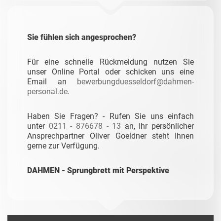
Sie fühlen sich angesprochen?
Für eine schnelle Rückmeldung nutzen Sie
unser Online Portal oder schicken uns eine
Email an
bewerbungduesseldorf@dahmen-
personal.de
.
Haben Sie Fragen? - Rufen Sie uns einfach
unter
0211 - 876678 - 13
an, Ihr persönlicher
Ansprechpartner Oliver Goeldner steht Ihnen
gerne zur Verfügung.
DAHMEN - Sprungbrett mit Perspektive