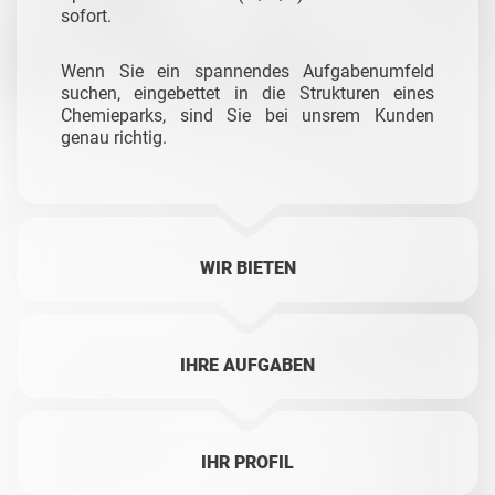
sofort.
Wenn Sie ein spannendes Aufgabenumfeld
suchen, eingebettet in die Strukturen eines
Chemieparks, sind Sie bei unsrem Kunden
genau richtig.
WIR BIETEN
IHRE AUFGABEN
IHR PROFIL