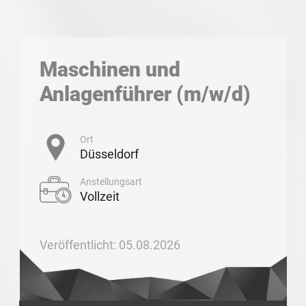
Maschinen und
Anlagenführer (m/w/d)
Ort
Düsseldorf
Anstellungsart
Vollzeit
Veröffentlicht: 05.08.2026