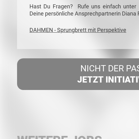
Hast Du Fragen? Rufe uns einfach unter
Deine persönliche Ansprechpartnerin Diana 
DAHMEN - Sprungbrett mit Perspektive
NICHT DER PA
JETZT INITIAT