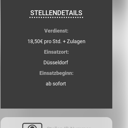
STELLENDETAILS
Verdienst:
18,50€ pro Std. + Zulagen
Einsatzort:
Düsseldorf
Einsatzbeginn:
ab sofort