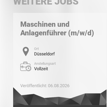
WEITERE JOBS
Maschinen und
Anlagenführer (m/w/d)
Ort
Düsseldorf
Anstellungsart
Vollzeit
Veröffentlicht: 06.08.2026