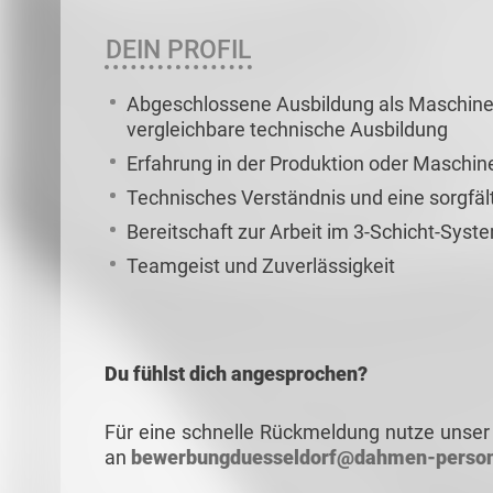
DEIN PROFIL
Abgeschlossene Ausbildung als Maschine
vergleichbare technische Ausbildung
Erfahrung in der Produktion oder Maschi
Technisches Verständnis und eine sorgfäl
Bereitschaft zur Arbeit im 3-Schicht-Syst
Teamgeist und Zuverlässigkeit
Du fühlst dich angesprochen?
Für eine schnelle Rückmeldung nutze unser 
an
bewerbungduesseldorf@dahmen-person