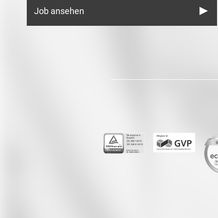
Job ansehen