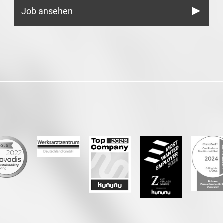
Job ansehen