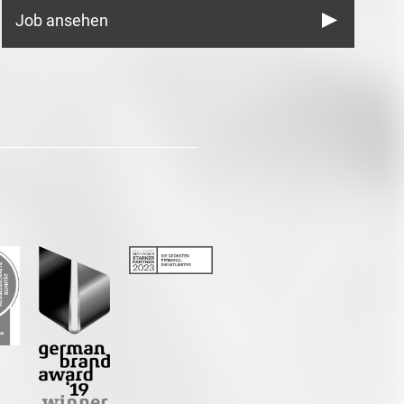
Job ansehen