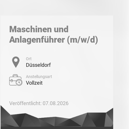
Maschinen und
Anlagenführer (m/w/d)
Ort
Düsseldorf
Anstellungsart
Vollzeit
Veröffentlicht: 07.08.2026