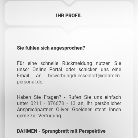
IHR PROFIL
Sie fühlen sich angesprochen?
Für eine schnelle Rückmeldung nutzen Sie
unser Online Portal oder schicken uns eine
Email an
bewerbungduesseldorf@dahmen-
personal.de
.
Haben Sie Fragen? - Rufen Sie uns einfach
unter
0211 - 876678 - 13
an, Ihr persönlicher
Ansprechpartner Oliver Goeldner steht Ihnen
gerne zur Verfügung.
DAHMEN - Sprungbrett mit Perspektive