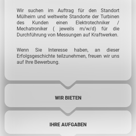
Wir suchen im Auftrag für den Standort
Mülheim und weltweite Standorte der Turbinen
des Kunden einen Elektrotechniker /
Mechatroniker ( jeweils m/w/d) für die
Durchführung von Messungen auf Kraftwerken.
Wenn Sie Interesse haben, an dieser
Erfolgsgeschichte teilzunehmen, freuen wir uns
auf Ihre Bewerbung.
WIR BIETEN
IHRE AUFGABEN