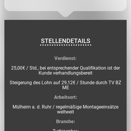
STELLENDETAILS
Verdienst:
25,00€ / Std., bei entsprechender Qualifikation ist der
Kunde verhandlungsbereit
Steigerung des Lohn auf 29,12€ / Stunde durch TV BZ
ME
Arbeitsort:
Mülheim a. d. Ruhr / regelmäßige Montageeinsätze
weltweit
Branche: