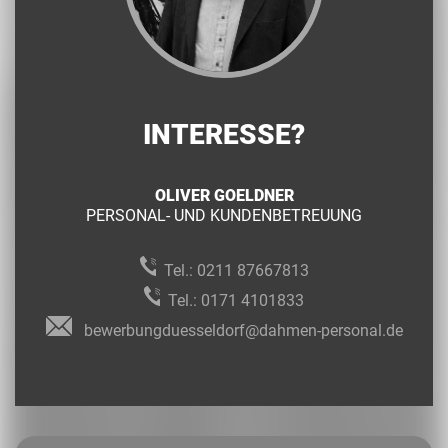
INTERESSE?
OLIVER GOELDNER
PERSONAL- UND KUNDENBETREUUNG
Tel.:
0211 87667813
Tel.:
0171 4101833
bewerbungduesseldorf@dahmen-personal.de