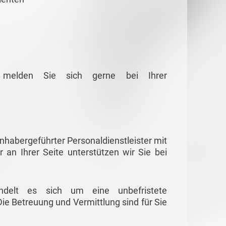
g melden Sie sich gerne bei Ihrer
habergeführter Personaldienstleister mit
r an Ihrer Seite unterstützen wir Sie bei
ndelt es sich um eine unbefristete
ie Betreuung und Vermittlung sind für Sie