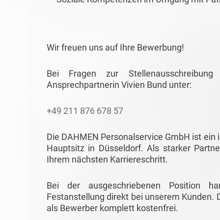
Wir freuen uns auf Ihre Bewerbung!
Bei Fragen zur Stellenausschreibun
Ansprechpartnerin Vivien Bund unter:
+49 211 876 678 57
Die DAHMEN Personalservice GmbH ist ein in
Hauptsitz in Düsseldorf. Als starker Partne
Ihrem nächsten Karriereschritt.
Bei der ausgeschriebenen Position ha
Festanstellung direkt bei unserem Kunden. D
als Bewerber komplett kostenfrei.