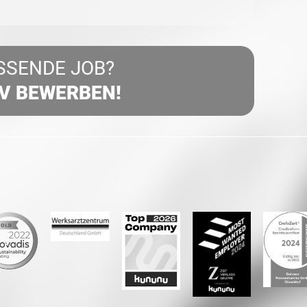
SSENDE JOB?
IV BEWERBEN!