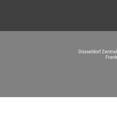
Düsseldorf Zentra
Frank