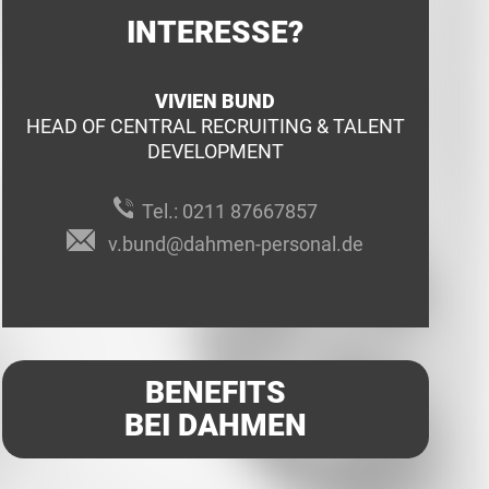
INTERESSE?
VIVIEN BUND
HEAD OF CENTRAL RECRUITING & TALENT
DEVELOPMENT
Tel.:
0211 87667857
v.bund@dahmen-personal.de
BENEFITS
BEI DAHMEN