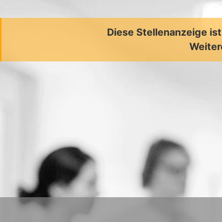
Diese Stellenanzeige is
Weiter