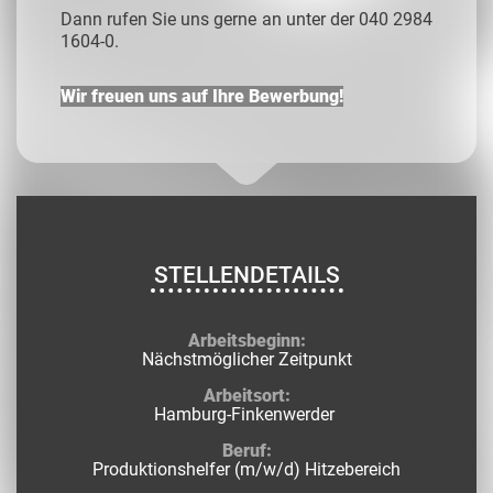
Dann rufen Sie uns gerne an unter der 040 2984
1604-0.
Wir freuen uns auf Ihre Bewerbung!
STELLENDETAILS
Arbeitsbeginn:
Nächstmöglicher Zeitpunkt
Arbeitsort:
Hamburg-Finkenwerder
Beruf:
Produktionshelfer (m/w/d) Hitzebereich