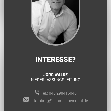
INTERESSE?
JÖRG WALKE
NIEDERLASSUNGSLEITUNG
Tel.:
040 298416040
Hamburg@dahmen-personal.de