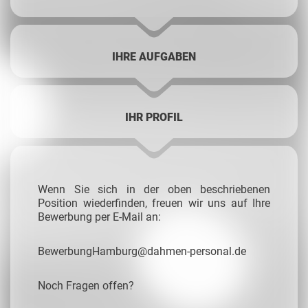
IHRE AUFGABEN
IHR PROFIL
Wenn Sie sich in der oben beschriebenen
Position wiederfinden, freuen wir uns auf Ihre
Bewerbung per E-Mail an:
BewerbungHamburg@dahmen-personal.de
Noch Fragen offen?