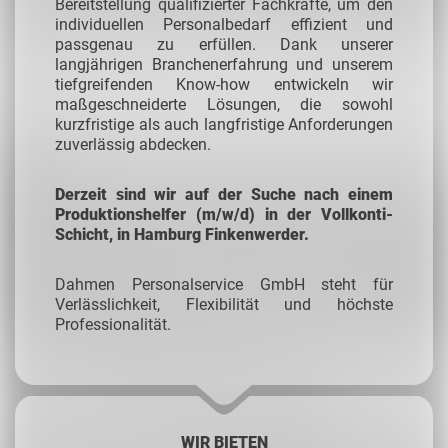
Bereitstellung qualifizierter Fachkräfte, um den
individuellen Personalbedarf effizient und
passgenau zu erfüllen. Dank unserer
langjährigen Branchenerfahrung und unserem
tiefgreifenden Know-how entwickeln wir
maßgeschneiderte Lösungen, die sowohl
kurzfristige als auch langfristige Anforderungen
zuverlässig abdecken.
Derzeit sind wir auf der Suche nach einem
Produktionshelfer (m/w/d) in der Vollkonti-
Schicht, in Hamburg Finkenwerder.
Dahmen Personalservice GmbH steht für
Verlässlichkeit, Flexibilität und höchste
Professionalität.
WIR BIETEN