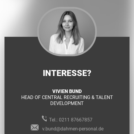
INTERESSE?
VIVIEN BUND
HEAD OF CENTRAL RECRUITING & TALENT
DEVELOPMENT
Tel.:
0211 87667857
v.bund@dahmen-personal.de