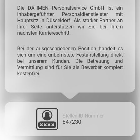
Die DAHMEN Personalservice GmbH ist ein
inhabergeführter Personaldienstleister mit
Hauptsitz in Düsseldorf. Als starker Partner an
Ihrer Seite unterstützen wir Sie bei Ihrem
nächsten Karriereschritt.
Bei der ausgeschriebenen Position handelt es
sich um eine unbefristete Festanstellung direkt
bei unserem Kunden. Die Betreuung und
Vermittlung sind für Sie als Bewerber komplett
kostenfrei.
Stellen-ID-Nummer
847230