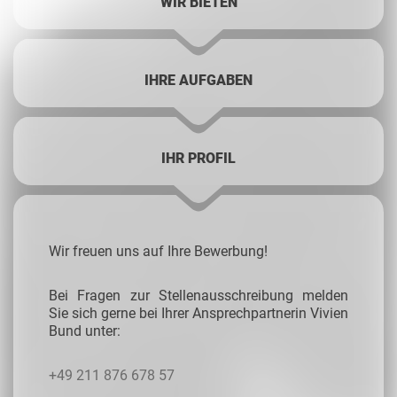
WIR BIETEN
IHRE AUFGABEN
IHR PROFIL
Wir freuen uns auf Ihre Bewerbung!
Bei Fragen zur Stellenausschreibung melden
Sie sich gerne bei Ihrer Ansprechpartnerin Vivien
Bund unter:
+49 211 876 678 57