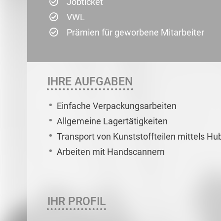
Jobticket
VWL
Prämien für geworbene Mitarbeiter
IHRE AUFGABEN
Einfache Verpackungsarbeiten
Allgemeine Lagertätigkeiten
Transport von Kunststoffteilen mittels 
Arbeiten mit Handscannern
IHR PROFIL