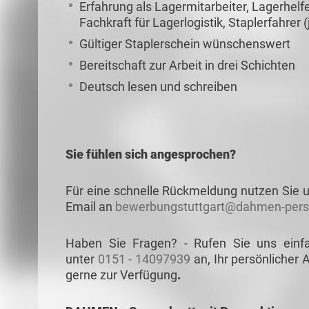
Erfahrung als Lagermitarbeiter, Lagerhelfe
Fachkraft für Lagerlogistik, Staplerfahrer
Gültiger Staplerschein wünschenswert
Bereitschaft zur Arbeit in drei Schichten
Deutsch lesen und schreiben
Sie fühlen sich angesprochen?
Für eine schnelle Rückmeldung nutzen Sie u
Email an
bewerbungstuttgart@dahmen-pers
Haben Sie Fragen? - Rufen Sie uns einf
unter
0151 - 14097939
an, Ihr persönlicher 
gerne zur Verfügung
.