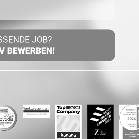
SSENDE JOB?
IV BEWERBEN!