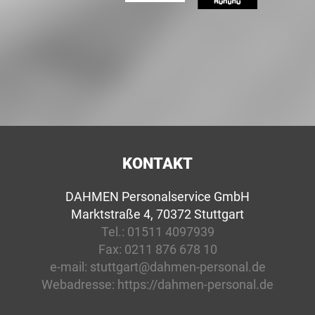
KONTAKT
DAHMEN Personalservice GmbH
Marktstraße 4, 70372 Stuttgart
Tel.:
01511 4097939
Fax:
0211 876 678 10
e-mail:
stuttgart@dahmen-personal.de
Webadresse:
https://dahmen-personal.de