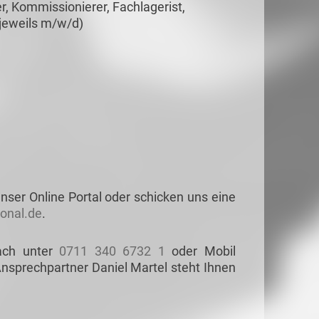
r, Kommissionierer, Fachlagerist,
 (jeweils m/w/d)
nser Online Portal oder schicken uns eine
onal.de
.
ach unter
0711 340 6732 1
oder Mobil
Ansprechpartner Daniel Martel steht Ihnen