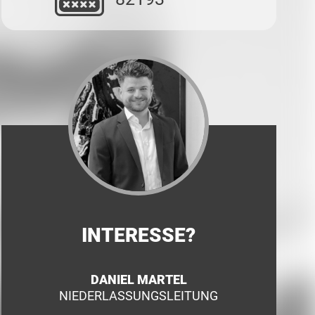
INTERESSE?
DANIEL MARTEL
NIEDERLASSUNGSLEITUNG