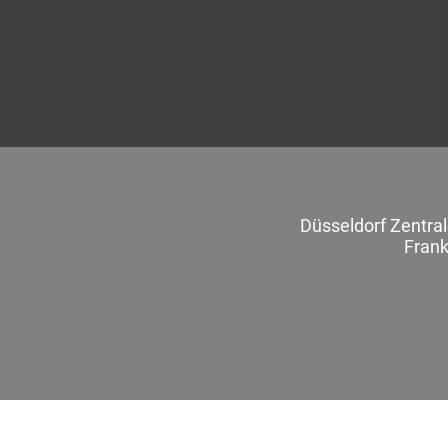
Düsseldorf Zentra
Frank