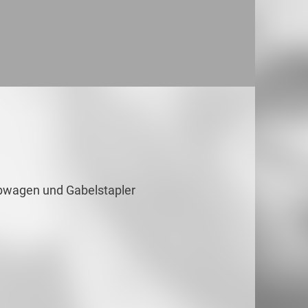
Hubwagen und Gabelstapler