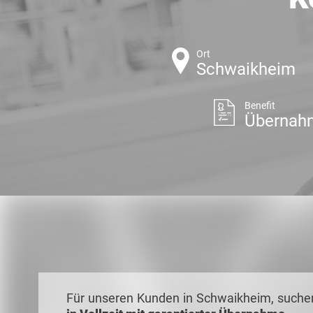
Ort
Schwaikheim
Benefit
Übernah
Für unseren Kunden in Schwaikheim, suchen