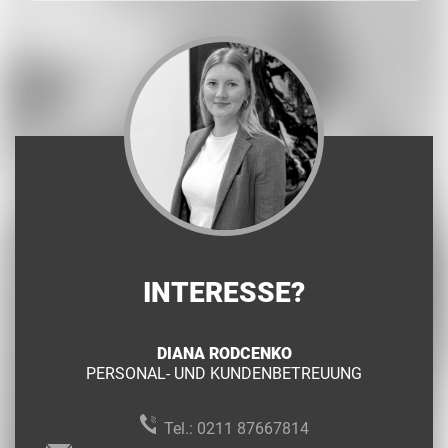
INTERESSE?
DIANA RODCENKO
PERSONAL- UND KUNDENBETREUUNG
Tel.:
0211 87667814