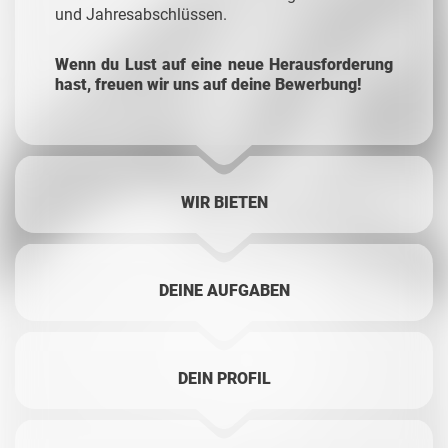
und Jahresabschlüssen.
Wenn du Lust auf eine neue Herausforderung
hast, freuen wir uns auf deine Bewerbung!
WIR BIETEN
DEINE AUFGABEN
DEIN PROFIL