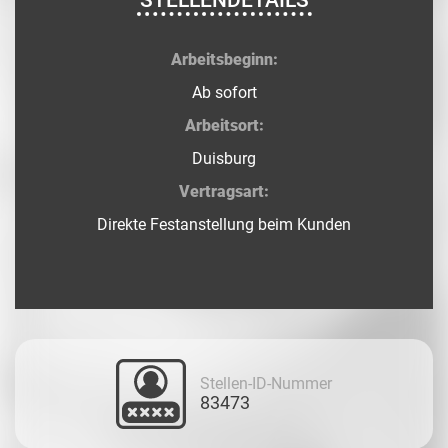
STELLENDETAILS
Arbeitsbeginn:
Ab sofort
Arbeitsort:
Duisburg
Vertragsart:
Direkte Festanstellung beim Kunden
Stellen-ID-Nummer
83473