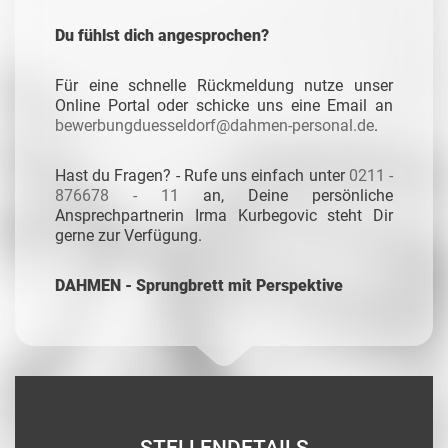
Du fühlst dich angesprochen?
Für eine schnelle Rückmeldung nutze unser
Online Portal oder schicke uns eine Email an
bewerbungduesseldorf@dahmen-personal.de
.
Hast du Fragen? - Rufe uns einfach unter
0211 -
876678 - 11
an, Deine persönliche
Ansprechpartnerin Irma Kurbegovic steht Dir
gerne zur Verfügung.
DAHMEN - Sprungbrett mit Perspektive