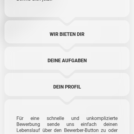
WIR BIETEN DIR
DEINE AUFGABEN
DEIN PROFIL
Für eine schnelle und unkomplizierte
Bewerbung sende uns einfach deinen
Lebenslauf über den Bewerber-Button zu oder