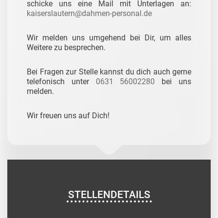
schicke uns eine Mail mit Unterlagen an:
kaiserslautern@dahmen-personal.de
Wir melden uns umgehend bei Dir, um alles
Weitere zu besprechen.
Bei Fragen zur Stelle kannst du dich auch gerne
telefonisch unter
0631 56002280
bei uns
melden.
Wir freuen uns auf Dich!
STELLENDETAILS