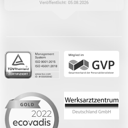
Veröffentlicht: 05.08.2026