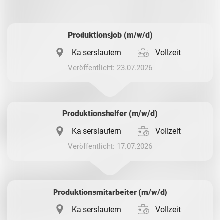
Whatsapp
Produktionsjob (m/w/d)
Kaiserslautern
Vollzeit
Veröffentlicht: 23.07.2026
Produktionshelfer (m/w/d)
Kaiserslautern
Vollzeit
Veröffentlicht: 17.07.2026
Produktionsmitarbeiter (m/w/d)
Kaiserslautern
Vollzeit