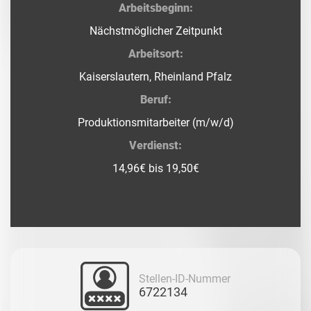
Arbeitsbeginn:
Nächstmöglicher Zeitpunkt
Arbeitsort:
Kaiserslautern, Rheinland Pfalz
Beruf:
Produktionsmitarbeiter (m/w/d)
Verdienst:
14,96€ bis 19,50€
Stellen-ID-Nummer
6722134