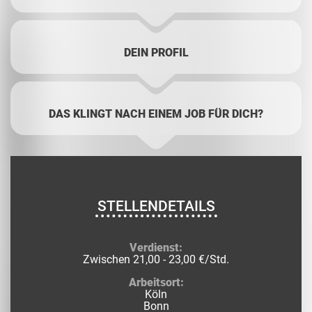
DEIN PROFIL
DAS KLINGT NACH EINEM JOB FÜR DICH?
STELLENDETAILS
Verdienst:
Zwischen 21,00 - 23,00 €/Std.
Arbeitsort:
Köln
Bonn