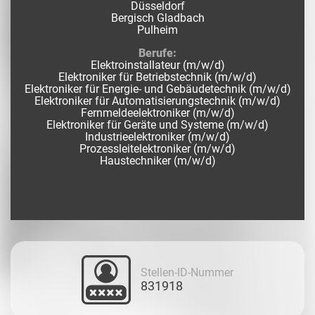
Düsseldorf
Bergisch Gladbach
Pulheim
Berufe:
Elektroinstallateur (m/w/d)
Elektroniker für Betriebstechnik (m/w/d)
Elektroniker für Energie- und Gebäudetechnik (m/w/d)
Elektroniker für Automatisierungstechnik (m/w/d)
Fernmeldeelektroniker (m/w/d)
Elektroniker für Geräte und Systeme (m/w/d)
Industrieelektroniker (m/w/d)
Prozessleitelektroniker (m/w/d)
Haustechniker (m/w/d)
Stellen-ID-Nummer
831918