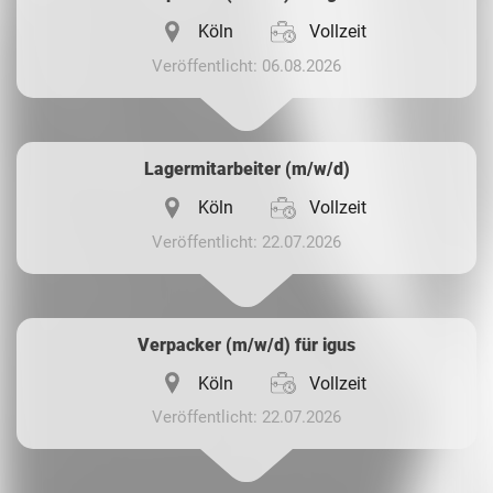
Köln
Vollzeit
Veröffentlicht: 06.08.2026
Lagermitarbeiter (m/w/d)
Köln
Vollzeit
Veröffentlicht: 22.07.2026
Verpacker (m/w/d) für igus
Köln
Vollzeit
Veröffentlicht: 22.07.2026