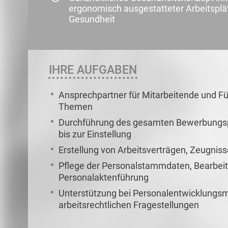
ergonomisch ausgestatteter Arbeitsp
Gesundheit
IHRE AUFGABEN
Ansprechpartner für Mitarbeitende und Fü
Themen
Durchführung des gesamten Bewerbungsp
bis zur Einstellung
Erstellung von Arbeitsverträgen, Zeugni
Pflege der Personalstammdaten, Bearbeitu
Personalaktenführung
Unterstützung bei Personalentwicklungs
arbeitsrechtlichen Fragestellungen