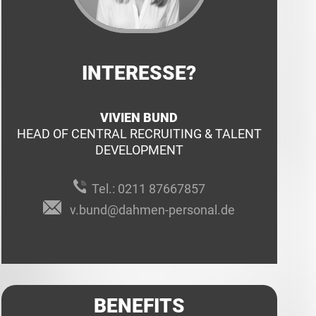
INTERESSE?
VIVIEN BUND
HEAD OF CENTRAL RECRUITING & TALENT
DEVELOPMENT
Tel.:
0211 87667857
v.bund@dahmen-personal.de
BENEFITS