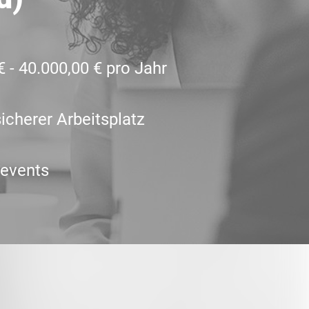
€ - 40.000,00 € pro Jahr
icherer Arbeitsplatz
events