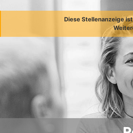
Diese Stellenanzeige is
Weiter
P