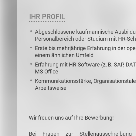
IHR PROFIL
Abgeschlossene kaufmännische Ausbildung
Personalbereich oder Studium mit HR-Sc
Erste bis mehrjährige Erfahrung in der ope
einem ähnlichen Umfeld
Erfahrung mit HR-Software (z. B. SAP, DA
MS Office
Kommunikationsstärke, Organisationstalen
Arbeitsweise
Wir freuen uns auf Ihre Bewerbung!
Bei Fragen zur Stellenausschreibun