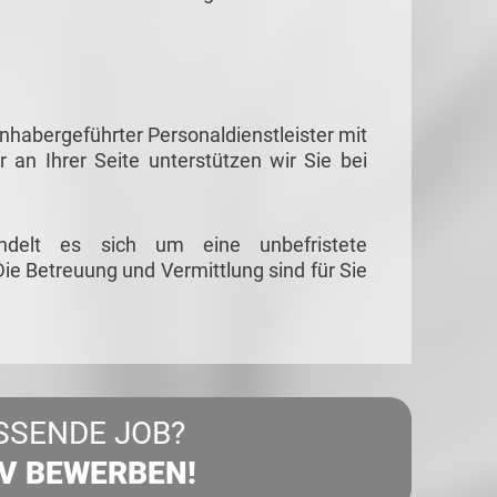
habergeführter Personaldienstleister mit
r an Ihrer Seite unterstützen wir Sie bei
ndelt es sich um eine unbefristete
ie Betreuung und Vermittlung sind für Sie
SSENDE JOB?
IV BEWERBEN!