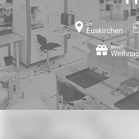
Ort
Euskirchen
Benefit
Weihnac