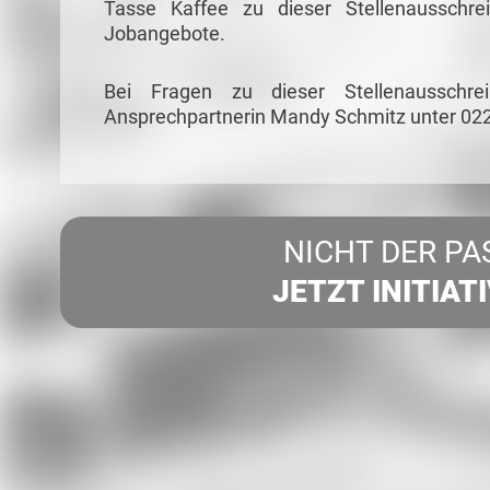
Tasse Kaffee zu dieser Stellenausschre
Jobangebote.
Bei Fragen zu dieser Stellenausschr
Ansprechpartnerin Mandy Schmitz unter 02
NICHT DER PA
JETZT INITIAT