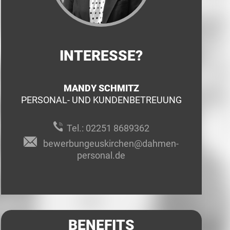
INTERESSE?
MANDY SCHMITZ
PERSONAL- UND KUNDENBETREUUNG
Tel.:
02251 8689362
bewerbungeuskirchen@dahmen-
personal.de
BENEFITS