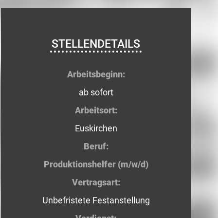
STELLENDETAILS
Arbeitsbeginn:
ab sofort
Arbeitsort:
Euskirchen
Beruf:
Produktionshelfer (m/w/d)
Vertragsart:
Unbefristete Festanstellung