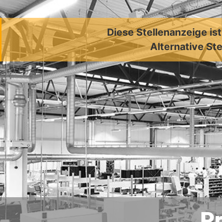
Diese Stellenanzeige is
Alternative Ste
Pr