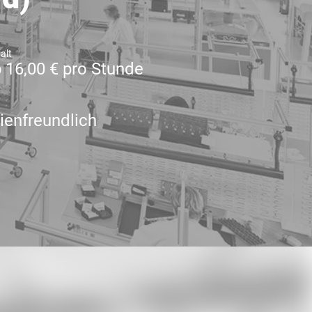
alt
 16,00 € pro Stunde
ienfreundlich