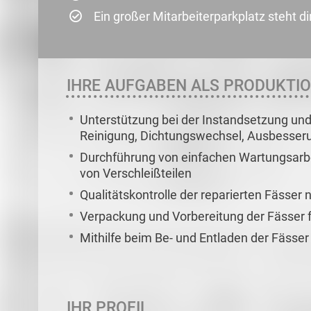
Ein großer Mitarbeiterparkplatz steht di
IHRE AUFGABEN ALS PRODUKTI
Unterstützung bei der Instandsetzung und 
Reinigung, Dichtungswechsel, Ausbesser
Durchführung von einfachen Wartungsarb
von Verschleißteilen
Qualitätskontrolle der reparierten Fässer
Verpackung und Vorbereitung der Fässer f
Mithilfe beim Be- und Entladen der Fässer
IHR PROFIL