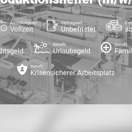
Anstellungsart
Vertragsart
Geh
Vollzeit
Unbefristet
ab
Benefit
Benefit
htsgeld
Urlaubsgeld
Famil
Benefit
Krisensicherer Arbeitsplatz