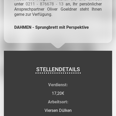
unter
0211 - 876678 - 13
an, Ihr persönlicher
Ansprechpartner Oliver Goeldner steht Ihnen
gerne zur Verfügung.
DAHMEN - Sprungbrett mit Perspektive
STELLENDETAILS
Verdienst:
17,20€
Arbeitsort:
Viersen Dülken