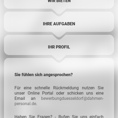
WIR BIETEN
IHRE AUFGABEN
IHR PROFIL
Sie fühlen sich angesprochen?
Für eine schnelle Rückmeldung nutzen Sie
unser Online Portal oder schicken uns eine
Email an
bewerbungduesseldorf@dahmen-
personal.de
.
Haben Sie Fragen? - Rufen Sie uns einfach