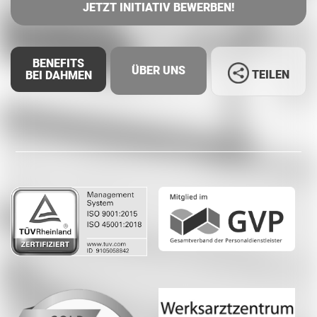
JETZT INITIATIV BEWERBEN!
BENEFITS
ÜBER UNS
TEILEN
BEI DAHMEN
Facebook
LinkedIn
Whatsapp