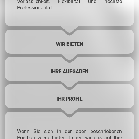
Verlässlichkeit, Flexibilität und höchste
Professionalität.
WIR BIETEN
IHRE AUFGABEN
IHR PROFIL
Wenn Sie sich in der oben beschriebenen
Position wiederfinden, freuen wir uns auf Ihre