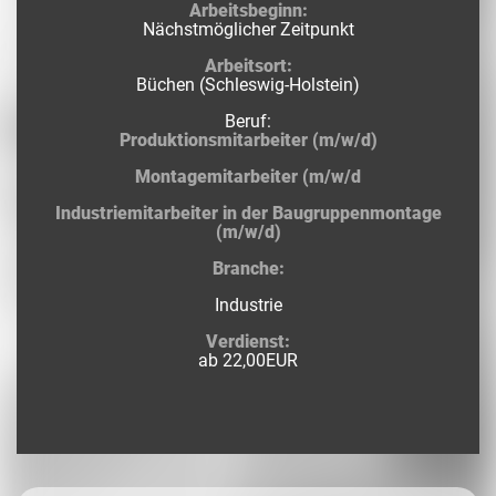
Arbeitsbeginn:
Nächstmöglicher Zeitpunkt
Arbeitsort:
Büchen (Schleswig-Holstein)
Beruf:
Produktionsmitarbeiter (m/w/d)
Montagemitarbeiter (m/w/d
Industriemitarbeiter in der Baugruppenmontage
(m/w/d)
Branche:
Industrie
Verdienst:
ab 22,00EUR