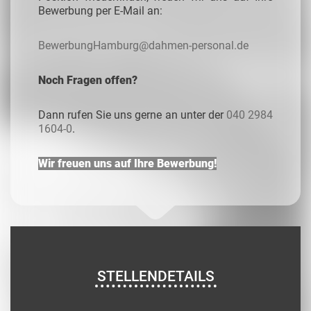
Bewerbung per E-Mail an:
BewerbungHamburg@dahmen-personal.de
Noch Fragen offen?
Dann rufen Sie uns gerne an unter der
040 2984
1604-0
.
Wir freuen uns auf Ihre Bewerbung!
STELLENDETAILS