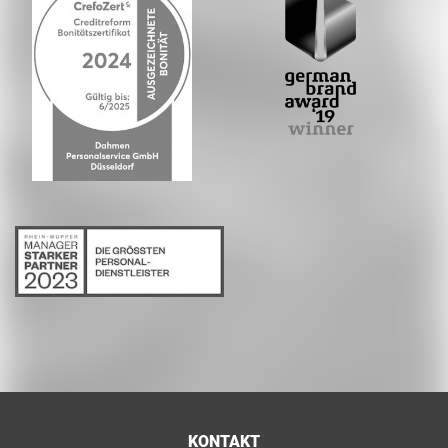
KONTAKT