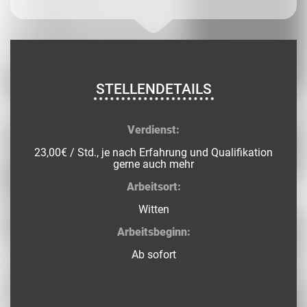
STELLENDETAILS
Verdienst:
23,00€ / Std., je nach Erfahrung und Qualifikation
gerne auch mehr
Arbeitsort:
Witten
Arbeitsbeginn:
Ab sofort