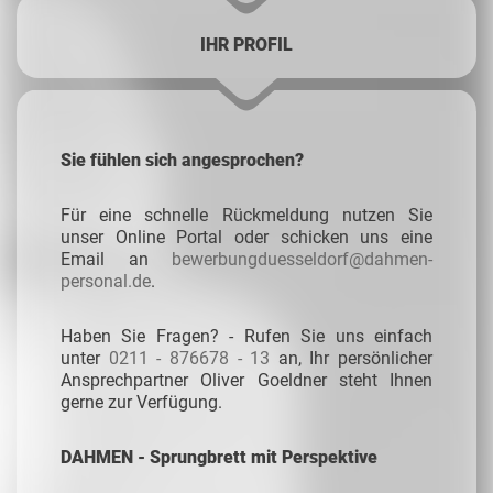
IHR PROFIL
Sie fühlen sich angesprochen?
Für eine schnelle Rückmeldung nutzen Sie
unser Online Portal oder schicken uns eine
Email an
bewerbungduesseldorf@dahmen-
personal.de
.
Haben Sie Fragen? - Rufen Sie uns einfach
unter
0211 - 876678 - 13
an, Ihr persönlicher
Ansprechpartner Oliver Goeldner steht Ihnen
gerne zur Verfügung.
DAHMEN - Sprungbrett mit Perspektive