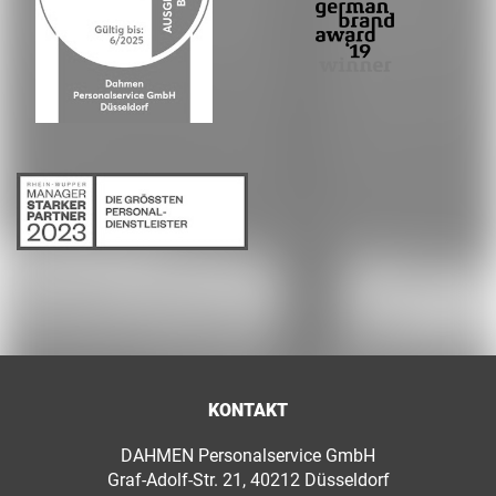
KONTAKT
DAHMEN Personalservice GmbH
Graf-Adolf-Str. 21, 40212 Düsseldorf