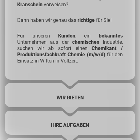
Kranschein
vorweisen?
Dann haben wir genau das
richtige
für Sie!
Für unseren
Kunden
, ein
bekanntes
Unternehmen aus der
chemischen
Industrie,
suchen wir ab sofort einen
Chemikant /
Produktionsfachkraft Chemie (m/w/d)
für den
Einsatz in Witten in Vollzeit.
WIR BIETEN
IHRE AUFGABEN