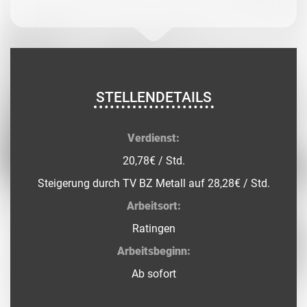
STELLENDETAILS
Verdienst:
20,78€ / Std.
Steigerung durch TV BZ Metall auf 28,28€ / Std.
Arbeitsort:
Ratingen
Arbeitsbeginn:
Ab sofort