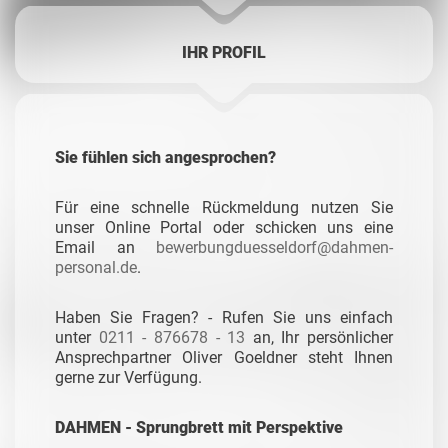
IHR PROFIL
Sie fühlen sich angesprochen?
Für eine schnelle Rückmeldung nutzen Sie
unser Online Portal oder schicken uns eine
Email an
bewerbungduesseldorf@dahmen-
personal.de
.
Haben Sie Fragen? - Rufen Sie uns einfach
unter
0211 - 876678 - 13
an, Ihr persönlicher
Ansprechpartner Oliver Goeldner steht Ihnen
gerne zur Verfügung.
DAHMEN - Sprungbrett mit Perspektive