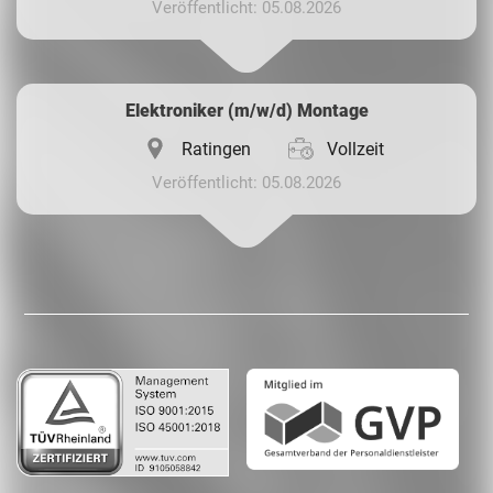
Veröffentlicht: 05.08.2026
Elektroniker (m/w/d) Montage
Ratingen
Vollzeit
Veröffentlicht: 05.08.2026