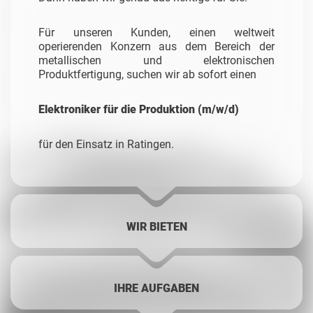
Für unseren Kunden, einen weltweit
operierenden Konzern aus dem Bereich der
metallischen und elektronischen
Produktfertigung, suchen wir ab sofort einen
Elektroniker für die Produktion (m/w/d)
für den Einsatz in Ratingen.
WIR BIETEN
IHRE AUFGABEN