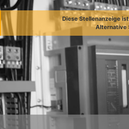
Diese Stellenanzeige is
Alternative 