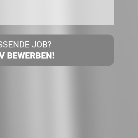
SSENDE JOB?
IV BEWERBEN!