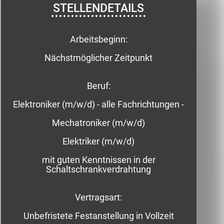
STELLENDETAILS
Arbeitsbeginn:
Nächstmöglicher Zeitpunkt
Beruf:
Elektroniker (m/w/d) - alle Fachrichtungen -
Mechatroniker (m/w/d)
Elektriker (m/w/d)
mit guten Kenntnissen in der
Schaltschrankverdrahtung
Vertragsart:
Unbefristete Festanstellung in Vollzeit