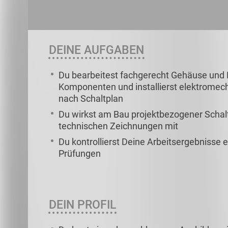
DEINE AUFGABEN
Du bearbeitest fachgerecht Gehäuse und M
Komponenten und installierst elektromec
nach Schaltplan
Du wirkst am Bau projektbezogener Schal
technischen Zeichnungen mit
Du kontrollierst Deine Arbeitsergebnisse 
Prüfungen
DEIN PROFIL