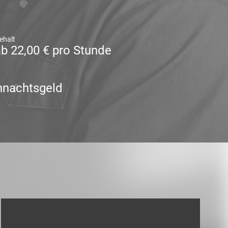
ehalt
b 22,00 € pro Stunde
hnachtsgeld