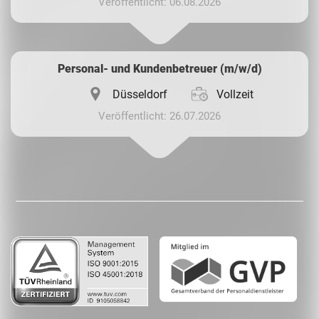
Veröffentlicht: 06.08.2026
Personal- und Kundenbetreuer (m/w/d)
Düsseldorf
Vollzeit
Veröffentlicht: 26.07.2026