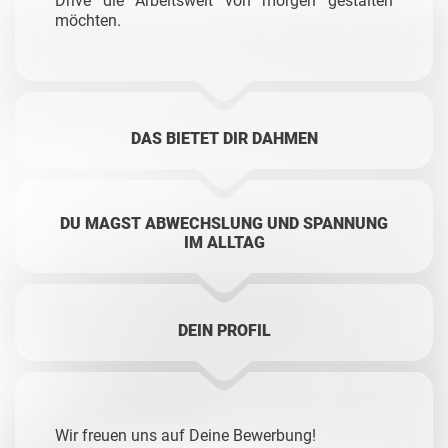
Drive die Arbeitswelt von morgen gestalten
möchten.
DAS BIETET DIR DAHMEN
DU MAGST ABWECHSLUNG UND SPANNUNG
IM ALLTAG
DEIN PROFIL
Wir freuen uns auf Deine Bewerbung!