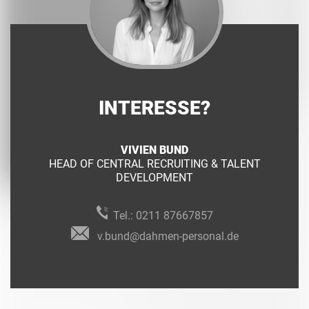
INTERESSE?
VIVIEN BUND
HEAD OF CENTRAL RECRUITING & TALENT
DEVELOPMENT
Tel.:
0211 87667857
v.bund@dahmen-personal.de