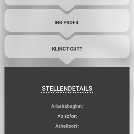
IHR PROFIL
KLINGT GUT?
STELLENDETAILS
Arbeitsbeginn:
Ab sofort
Arbeitsort: