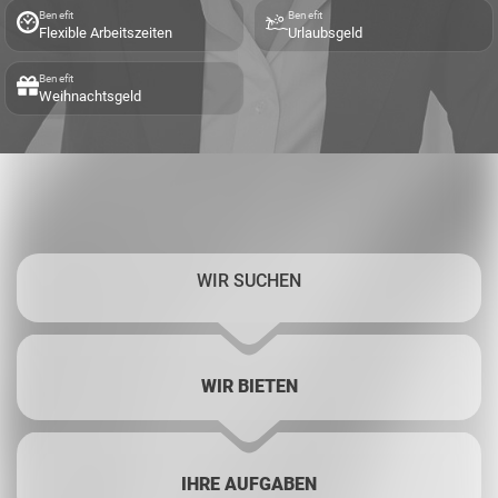
Benefit
Benefit
Flexible Arbeitszeiten
Urlaubsgeld
Benefit
Weihnachtsgeld
WIR SUCHEN
WIR BIETEN
IHRE AUFGABEN