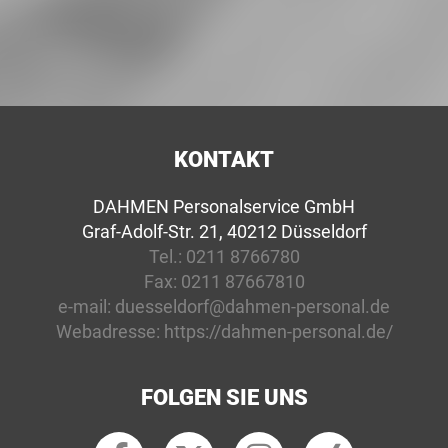
KONTAKT
DAHMEN Personalservice GmbH
Graf-Adolf-Str. 21, 40212 Düsseldorf
Tel.:
0211 8766780
Fax:
0211 87667810
e-mail:
duesseldorf@dahmen-personal.de
Webadresse:
https://dahmen-personal.de/
FOLGEN SIE UNS