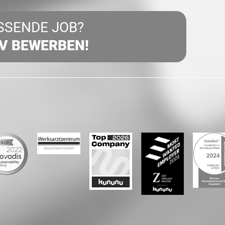
SSENDE JOB?
IV BEWERBEN!