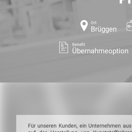
Ort
Brüggen
Benefit
Übernahmeoption
Für unseren Kunden, ein Unternehmen aus 