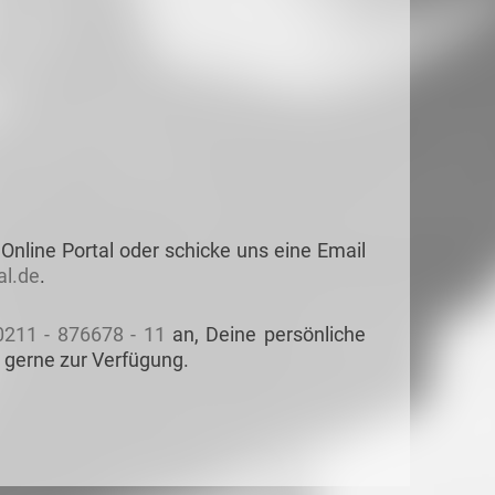
Online Portal oder schicke uns eine Email
l.de
.
0211 - 876678 - 11
an, Deine persönliche
 gerne zur Verfügung.