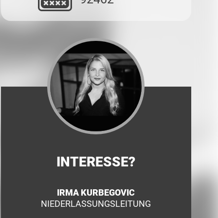
INTERESSE?
IRMA KURBEGOVIC
NIEDERLASSUNGSLEITUNG