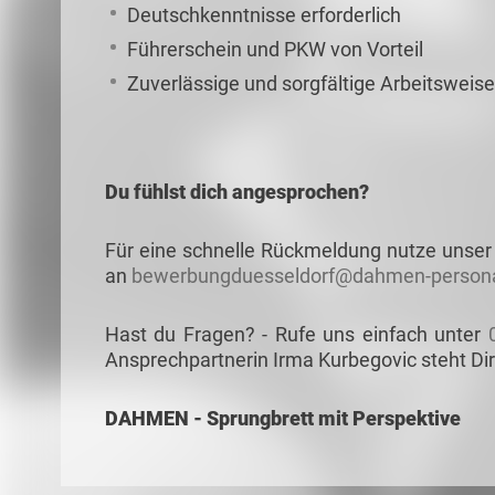
Deutschkenntnisse erforderlich
Führerschein und PKW von Vorteil
Zuverlässige und sorgfältige Arbeitsweise
Du fühlst dich angesprochen?
Für eine schnelle Rückmeldung nutze unser 
an
bewerbungduesseldorf@dahmen-persona
Hast du Fragen? - Rufe uns einfach unter
Ansprechpartnerin Irma Kurbegovic steht Dir
DAHMEN - Sprungbrett mit Perspektive