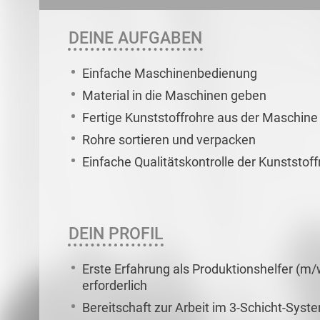
DEINE AUFGABEN
Einfache Maschinenbedienung
Material in die Maschinen geben
Fertige Kunststoffrohre aus der Maschin
Rohre sortieren und verpacken
Einfache Qualitätskontrolle der Kunststoff
DEIN PROFIL
Erste Erfahrung als Produktionshelfer (m/
erforderlich
Bereitschaft zur Arbeit im 3-Schicht-Syst