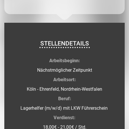
STELLENDETAILS
Arbeitsbeginn:
Nächstmöglicher Zeitpunkt
Arbeitsort:
Köln - Ehrenfeld, Nordrhein-Westfalen
Beruf:
Lagerhelfer (m/w/d) mit LKW Führerschein
Verdienst:
18,00€ - 21,00€ / Std.