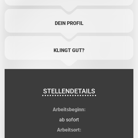
DEIN PROFIL
KLINGT GUT?
STELLENDETAILS
Arbeitsbeginn:
ab sofort
Arbeitsort: