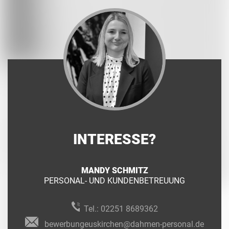
INTERESSE?
MANDY SCHMITZ
PERSONAL- UND KUNDENBETREUUNG
Tel.:
02251 8689362
bewerbungeuskirchen@dahmen-personal.de