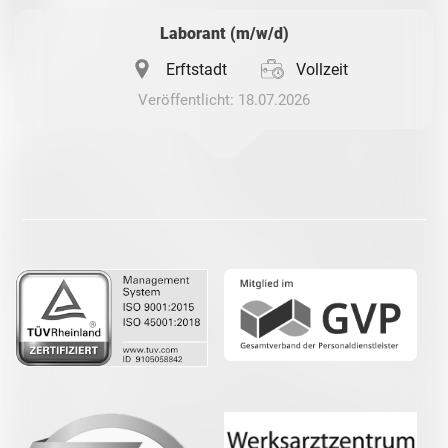
Laborant (m/w/d)
Erftstadt
Vollzeit
Veröffentlicht: 18.07.2026