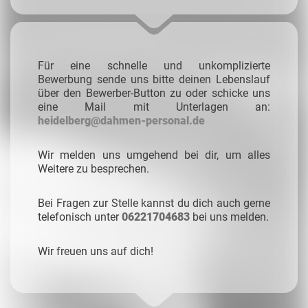
Für eine schnelle und unkomplizierte
Bewerbung sende uns bitte deinen Lebenslauf
über den Bewerber-Button zu oder schicke uns
eine Mail mit Unterlagen an:
heidelberg@dahmen-personal.de
Wir melden uns umgehend bei dir, um alles
Weitere zu besprechen.
Bei Fragen zur Stelle kannst du dich auch gerne
telefonisch unter
06221704683
bei uns melden.
Wir freuen uns auf dich!