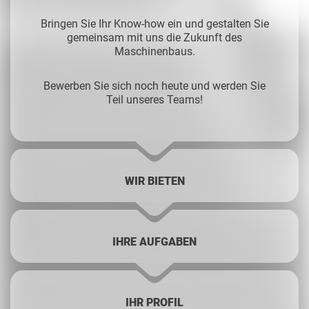
Bringen Sie Ihr Know-how ein und gestalten Sie
gemeinsam mit uns die Zukunft des
Maschinenbaus.
Bewerben Sie sich noch heute und werden Sie
Teil unseres Teams!
WIR BIETEN
IHRE AUFGABEN
IHR PROFIL