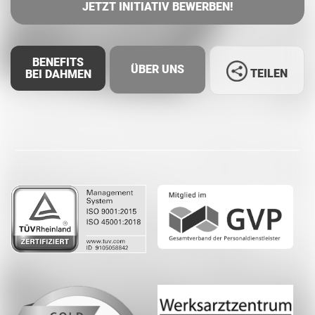
JETZT INITIATIV BEWERBEN!
BENEFITS
ÜBER UNS
TEILEN
BEI DAHMEN
Facebook
LinkedIn
Whatsapp