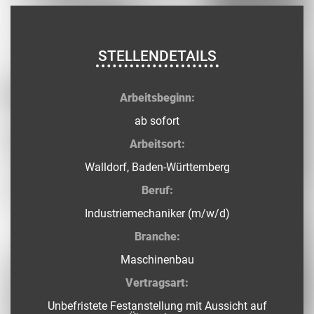
STELLENDETAILS
Arbeitsbeginn:
ab sofort
Arbeitsort:
Walldorf, Baden-Württemberg
Beruf:
Industriemechaniker (m/w/d)
Branche:
Maschinenbau
Vertragsart:
Unbefristete Festanstellung mit Aussicht auf