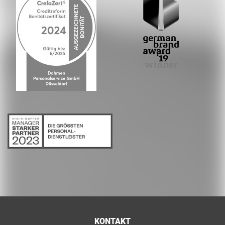
KONTAKT