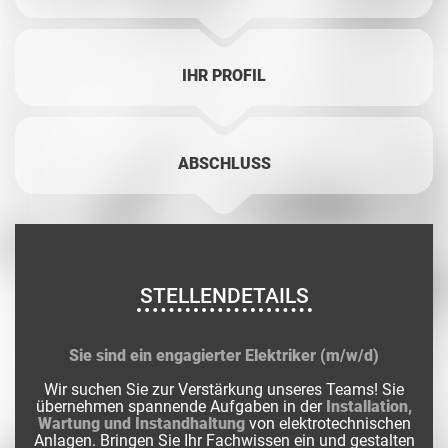
IHR PROFIL
ABSCHLUSS
STELLENDETAILS
Sie sind ein engagierter Elektriker (m/w/d)
Wir suchen Sie zur Verstärkung unseres Teams! Sie
übernehmen spannende Aufgaben in der
Installation,
Wartung und Instandhaltung
von elektrotechnischen
Anlagen. Bringen Sie Ihr Fachwissen ein und gestalten