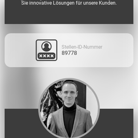
Sie innovative Lösungen für unsere Kunden.
Stellen-ID-Nummer
89778