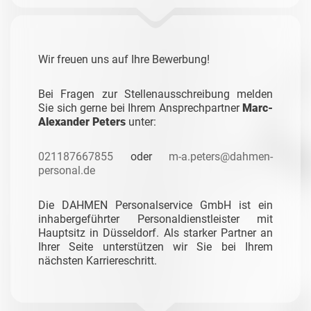
Wir freuen uns auf Ihre Bewerbung!
Bei Fragen zur Stellenausschreibung melden
Sie sich gerne bei Ihrem Ansprechpartner
Marc-
Alexander Peters
unter:
021187667855
oder
m-a.peters@dahmen-
personal.de
Die DAHMEN Personalservice GmbH ist ein
inhabergeführter Personaldienstleister mit
Hauptsitz in Düsseldorf. Als starker Partner an
Ihrer Seite unterstützen wir Sie bei Ihrem
nächsten Karriereschritt.