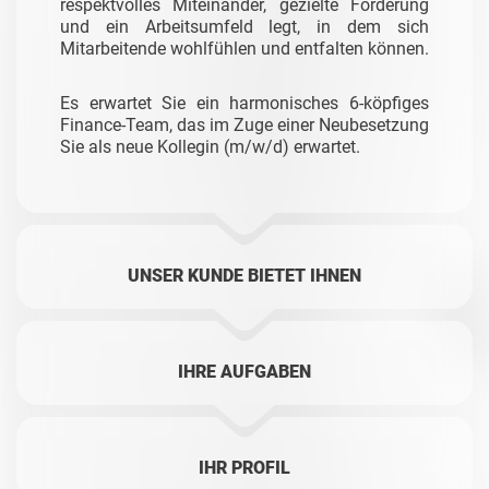
respektvolles Miteinander, gezielte Förderung
und ein Arbeitsumfeld legt, in dem sich
Mitarbeitende wohlfühlen und entfalten können.
Es erwartet Sie ein harmonisches 6-köpfiges
Finance-Team, das im Zuge einer Neubesetzung
Sie als neue Kollegin (m/w/d) erwartet.
UNSER KUNDE BIETET IHNEN
IHRE AUFGABEN
IHR PROFIL