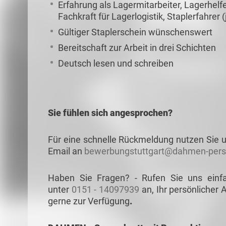
Erfahrung als Lagermitarbeiter, Lagerhelfe
Fachkraft für Lagerlogistik, Staplerfahrer
Gültiger Staplerschein wünschenswert
Bereitschaft zur Arbeit in drei Schichten
Deutsch lesen und schreiben
Sie fühlen sich angesprochen?
Für eine schnelle Rückmeldung nutzen Sie u
Email an
bewerbungstuttgart@dahmen-pers
Haben Sie Fragen? - Rufen Sie uns einf
unter
0151 - 14097939
an, Ihr persönlicher 
gerne zur Verfügung
.