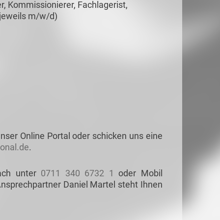
r, Kommissionierer, Fachlagerist,
 (jeweils m/w/d)
nser Online Portal oder schicken uns eine
onal.de
.
ach unter
0711 340 6732 1
oder Mobil
Ansprechpartner Daniel Martel steht Ihnen