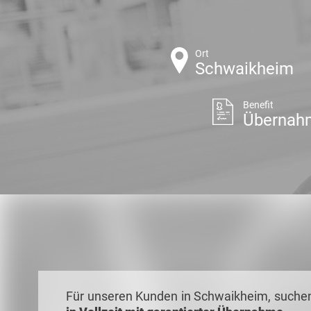
Ort
Schwaikheim
Benefit
Übernah
Für unseren Kunden in Schwaikheim, suchen