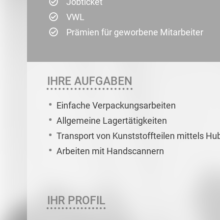
Jobticket
VWL
Prämien für geworbene Mitarbeiter
IHRE AUFGABEN
Einfache Verpackungsarbeiten
Allgemeine Lagertätigkeiten
Transport von Kunststoffteilen mittels 
Arbeiten mit Handscannern
IHR PROFIL