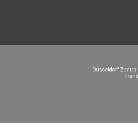
Düsseldorf Zentra
Frank