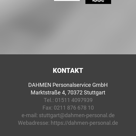
KONTAKT
DAHMEN Personalservice GmbH
Marktstraße 4, 70372 Stuttgart
Tel.:
01511 4097939
Fax:
0211 876 678 10
e-mail:
stuttgart@dahmen-personal.de
Webadresse:
https://dahmen-personal.de