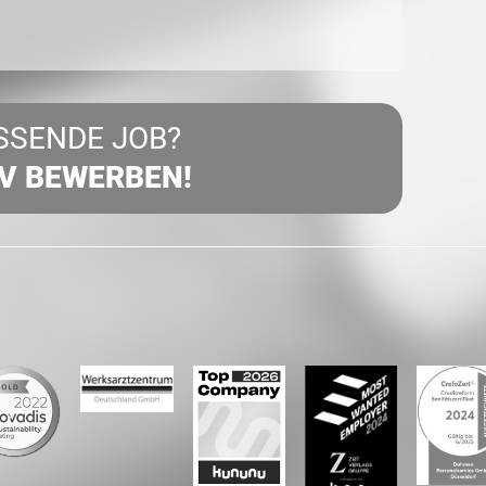
SSENDE JOB?
IV BEWERBEN!