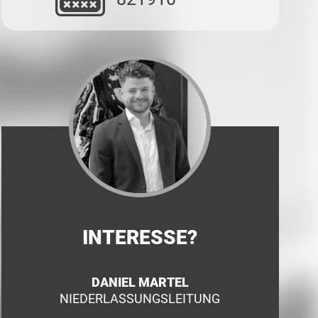
INTERESSE?
DANIEL MARTEL
NIEDERLASSUNGSLEITUNG