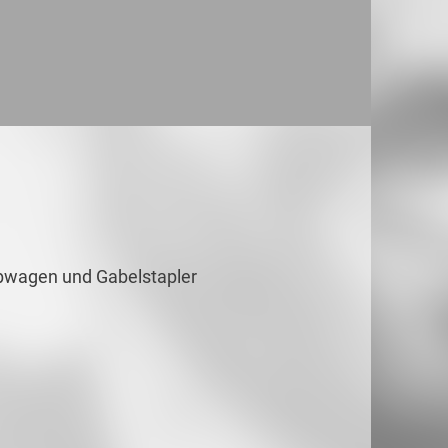
Hubwagen und Gabelstapler